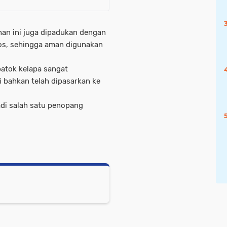
an ini juga dipadukan dengan
aos, sehingga aman digunakan
atok kelapa sangat
i bahkan telah dipasarkan ke
adi salah satu penopang