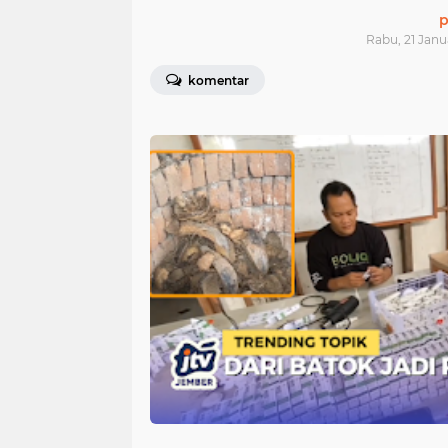
p
Rabu, 21 Janu
komentar