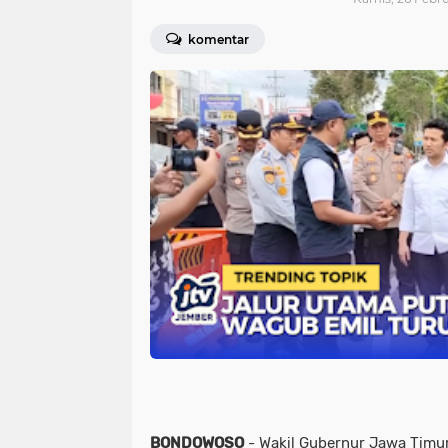
komentar
BONDOWOSO
- Wakil Gubernur Jawa Timur