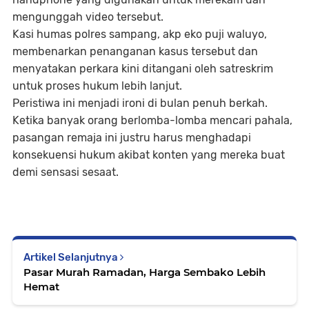
mengunggah video tersebut.
Kasi humas polres sampang, akp eko puji waluyo,
membenarkan penanganan kasus tersebut dan
menyatakan perkara kini ditangani oleh satreskrim
untuk proses hukum lebih lanjut.
Peristiwa ini menjadi ironi di bulan penuh berkah.
Ketika banyak orang berlomba-lomba mencari pahala,
pasangan remaja ini justru harus menghadapi
konsekuensi hukum akibat konten yang mereka buat
demi sensasi sesaat.
Artikel Selanjutnya
Pasar Murah Ramadan, Harga Sembako Lebih
Hemat