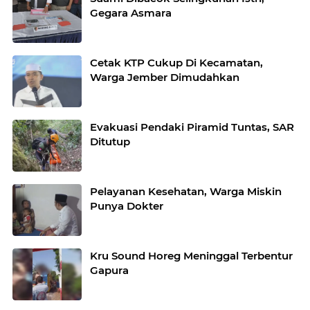
Gegara Asmara
Cetak KTP Cukup Di Kecamatan,
Warga Jember Dimudahkan
Evakuasi Pendaki Piramid Tuntas, SAR
Ditutup
Pelayanan Kesehatan, Warga Miskin
Punya Dokter
Kru Sound Horeg Meninggal Terbentur
Gapura