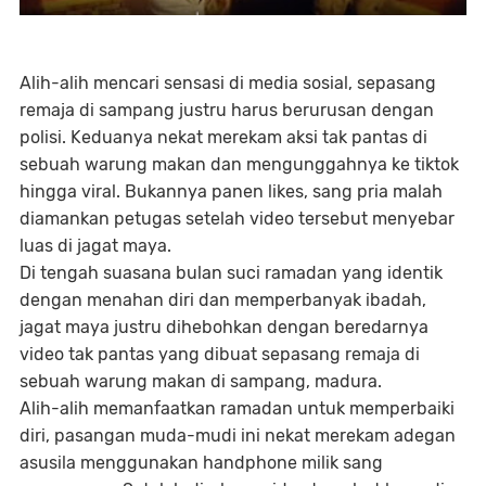
Alih-alih mencari sensasi di media sosial, sepasang
remaja di sampang justru harus berurusan dengan
polisi. Keduanya nekat merekam aksi tak pantas di
sebuah warung makan dan mengunggahnya ke tiktok
hingga viral. Bukannya panen likes, sang pria malah
diamankan petugas setelah video tersebut menyebar
luas di jagat maya.
Di tengah suasana bulan suci ramadan yang identik
dengan menahan diri dan memperbanyak ibadah,
jagat maya justru dihebohkan dengan beredarnya
video tak pantas yang dibuat sepasang remaja di
sebuah warung makan di sampang, madura.
Alih-alih memanfaatkan ramadan untuk memperbaiki
diri, pasangan muda-mudi ini nekat merekam adegan
asusila menggunakan handphone milik sang