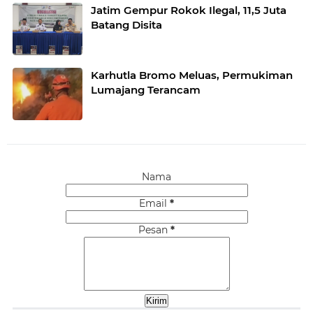
Jatim Gempur Rokok Ilegal, 11,5 Juta
Batang Disita
Karhutla Bromo Meluas, Permukiman
Lumajang Terancam
Nama
Email
*
Pesan
*