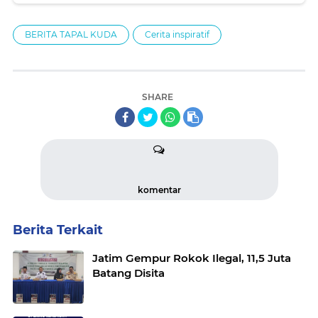
BERITA TAPAL KUDA
Cerita inspiratif
SHARE
komentar
Berita Terkait
Jatim Gempur Rokok Ilegal, 11,5 Juta
Batang Disita