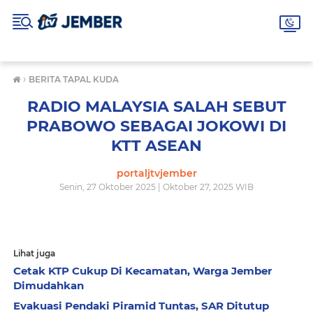
›
BERITA TAPAL KUDA
RADIO MALAYSIA SALAH SEBUT
PRABOWO SEBAGAI JOKOWI DI
KTT ASEAN
portaljtvjember
Senin, 27 Oktober 2025 | Oktober 27, 2025 WIB
Lihat juga
Cetak KTP Cukup Di Kecamatan, Warga Jember
Dimudahkan
Evakuasi Pendaki Piramid Tuntas, SAR Ditutup