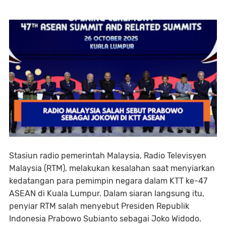
Stasiun radio pemerintah Malaysia, Radio Televisyen
Malaysia (RTM), melakukan kesalahan saat menyiarkan
kedatangan para pemimpin negara dalam KTT ke-47
ASEAN di Kuala Lumpur. Dalam siaran langsung itu,
penyiar RTM salah menyebut Presiden Republik
Indonesia Prabowo Subianto sebagai Joko Widodo.