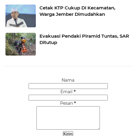
Cetak KTP Cukup Di Kecamatan,
Warga Jember Dimudahkan
Evakuasi Pendaki Piramid Tuntas, SAR
Ditutup
Nama
Email
*
Pesan
*