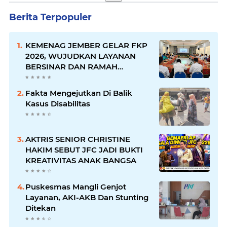
Berita Terpopuler
KEMENAG JEMBER GELAR FKP
2026, WUJUDKAN LAYANAN
BERSINAR DAN RAMAH
DISABILITAS
Fakta Mengejutkan Di Balik
Kasus Disabilitas
AKTRIS SENIOR CHRISTINE
HAKIM SEBUT JFC JADI BUKTI
KREATIVITAS ANAK BANGSA
Puskesmas Mangli Genjot
Layanan, AKI-AKB Dan Stunting
Ditekan