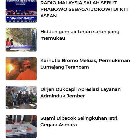
RADIO MALAYSIA SALAH SEBUT
PRABOWO SEBAGAI JOKOWI DI KTT
ASEAN
Hidden gem air terjun sarun yang
memukau
Karhutla Bromo Meluas, Permukiman
Lumajang Terancam
Dirjen Dukcapil Apresiasi Layanan
Adminduk Jember
Suami Dibacok Selingkuhan Istri,
Gegara Asmara