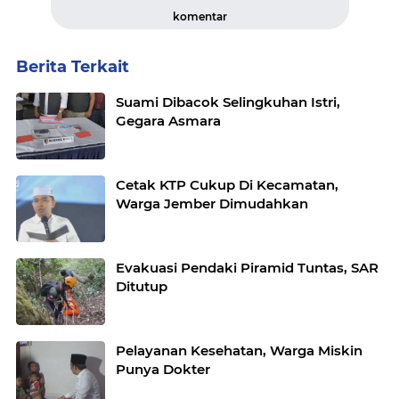
komentar
Berita Terkait
Suami Dibacok Selingkuhan Istri,
Gegara Asmara
Cetak KTP Cukup Di Kecamatan,
Warga Jember Dimudahkan
Evakuasi Pendaki Piramid Tuntas, SAR
Ditutup
Pelayanan Kesehatan, Warga Miskin
Punya Dokter