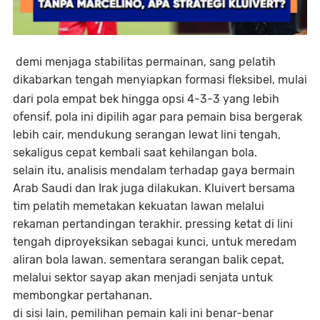
demi menjaga stabilitas permainan, sang pelatih
dikabarkan tengah menyiapkan
formasi fleksibel,
mulai
dari pola empat bek hingga opsi 4-3-3 yang lebih
ofensif. pola ini dipilih agar para pemain bisa bergerak
lebih cair, mendukung serangan lewat lini tengah,
sekaligus cepat kembali saat kehilangan bola.
selain itu, analisis mendalam terhadap gaya bermain
Arab Saudi dan Irak juga dilakukan. Kluivert bersama
tim pelatih memetakan kekuatan lawan melalui
rekaman pertandingan terakhir.
pressing ketat di lini
tengah
diproyeksikan sebagai kunci, untuk meredam
aliran bola lawan. sementara serangan balik cepat,
melalui sektor sayap akan menjadi senjata untuk
membongkar pertahanan.
di sisi lain, pemilihan pemain kali ini benar-benar