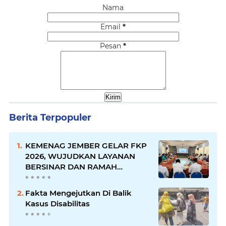
Nama
Email
*
Pesan
*
Berita Terpopuler
KEMENAG JEMBER GELAR FKP
2026, WUJUDKAN LAYANAN
BERSINAR DAN RAMAH
DISABILITAS
Fakta Mengejutkan Di Balik
Kasus Disabilitas