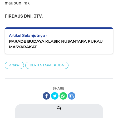
maupun Irak.
FIRDAUS DWI, JTV.
Artikel Selanjutnya
PARADE BUDAYA KLASIK NUSANTARA PUKAU
MASYARAKAT
Artikel
BERITA TAPAL KUDA
SHARE