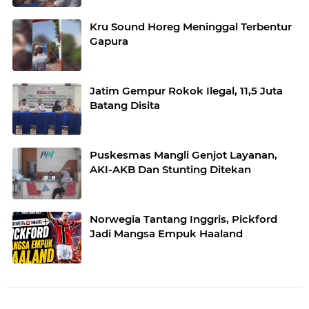
Kru Sound Horeg Meninggal Terbentur
Gapura
Jatim Gempur Rokok Ilegal, 11,5 Juta
Batang Disita
Puskesmas Mangli Genjot Layanan,
AKI-AKB Dan Stunting Ditekan
Norwegia Tantang Inggris, Pickford
Jadi Mangsa Empuk Haaland