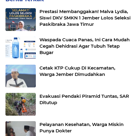
Prestasi Membanggakan! Malva Lydia,
Siswi DKV SMKN 1 Jember Lolos Seleksi
Paskibraka Jawa Timur
Waspada Cuaca Panas, Ini Cara Mudah
Cegah Dehidrasi Agar Tubuh Tetap
Bugar
Cetak KTP Cukup Di Kecamatan,
Warga Jember Dimudahkan
Evakuasi Pendaki Piramid Tuntas, SAR
Ditutup
Pelayanan Kesehatan, Warga Miskin
Punya Dokter