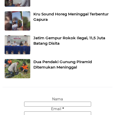
Kru Sound Horeg Meninggal Terbentur
Gapura
Jatim Gempur Rokok Ilegal, 11,5 Juta
Batang Disita
Dua Pendaki Gunung Piramid
Ditemukan Meninggal
Nama
Email
*