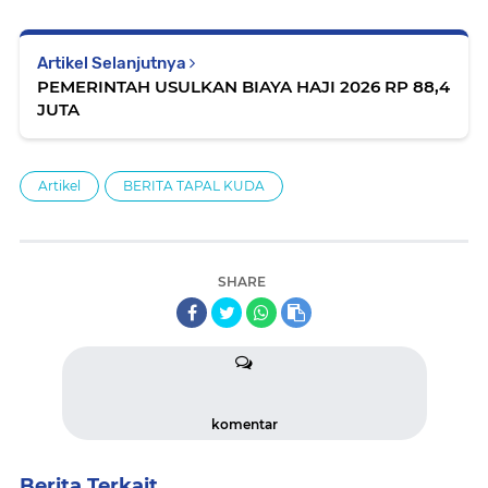
Artikel Selanjutnya
PEMERINTAH USULKAN BIAYA HAJI 2026 RP 88,4
JUTA
Artikel
BERITA TAPAL KUDA
SHARE
komentar
Berita Terkait