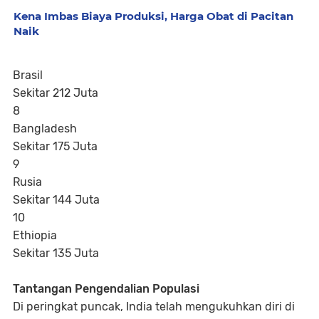
Kena Imbas Biaya Produksi, Harga Obat di Pacitan
Naik
Brasil
Sekitar 212 Juta
8
Bangladesh
Sekitar 175 Juta
9
Rusia
Sekitar 144 Juta
10
Ethiopia
Sekitar 135 Juta
Tantangan Pengendalian Populasi
Di peringkat puncak, India telah mengukuhkan diri di