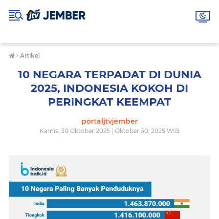
›
Artikel
10 NEGARA TERPADAT DI DUNIA
2025, INDONESIA KOKOH DI
PERINGKAT KEEMPAT
portaljtvjember
Kamis, 30 Oktober 2025 | Oktober 30, 2025 WIB