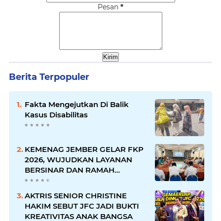
Pesan
*
Berita Terpopuler
Fakta Mengejutkan Di Balik
Kasus Disabilitas
KEMENAG JEMBER GELAR FKP
2026, WUJUDKAN LAYANAN
BERSINAR DAN RAMAH
DISABILITAS
AKTRIS SENIOR CHRISTINE
HAKIM SEBUT JFC JADI BUKTI
KREATIVITAS ANAK BANGSA