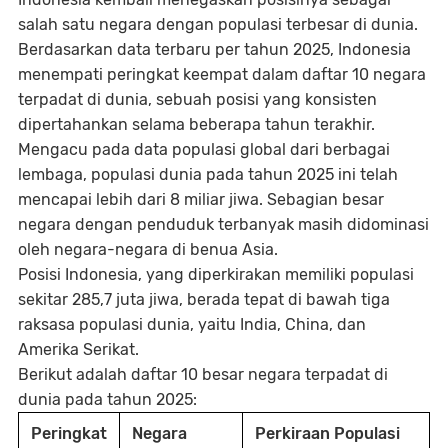
salah satu negara dengan populasi terbesar di dunia.
Berdasarkan data terbaru per tahun 2025, Indonesia
menempati peringkat keempat dalam daftar 10 negara
terpadat di dunia, sebuah posisi yang konsisten
dipertahankan selama beberapa tahun terakhir.
Mengacu pada data populasi global dari berbagai
lembaga, populasi dunia pada tahun 2025 ini telah
mencapai lebih dari 8 miliar jiwa. Sebagian besar
negara dengan penduduk terbanyak masih didominasi
oleh negara-negara di benua Asia.
Posisi Indonesia, yang diperkirakan memiliki populasi
sekitar 285,7 juta jiwa, berada tepat di bawah tiga
raksasa populasi dunia, yaitu India, China, dan
Amerika Serikat.
Berikut adalah daftar 10 besar negara terpadat di
dunia pada tahun 2025:
Peringkat
Negara
Perkiraan Populasi