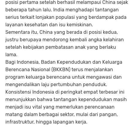
posisi pertama setelah berhasil melampaui China sejak
beberapa tahun lalu. India menghadapi tantangan
serius terkait lonjakan populasi yang berdampak pada
layanan kesehatan dan isu kemiskinan.
Sementara itu, China yang berada di posisi kedua,
justru berupaya mendorong kembali angka kelahiran
setelah kebijakan pembatasan anak yang berlaku
lama.
Bagi Indonesia, Badan Kependudukan dan Keluarga
Berencana Nasional (BKKBN) terus menjalankan
program keluarga berencana untuk mengawasi dan
mengendalikan laju pertumbuhan penduduk.
Konsistensi Indonesia di peringkat empat terbesar ini
menunjukkan bahwa tantangan kependudukan masih
menjadi isu vital yang memerlukan perencanaan
matang dalam berbagai sektor, mulai dari pangan,
infrastruktur, hingga lapangan kerja.