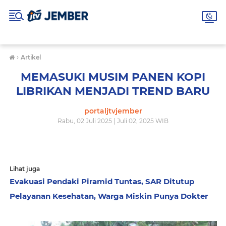
›
Artikel
MEMASUKI MUSIM PANEN KOPI
LIBRIKAN MENJADI TREND BARU
portaljtvjember
Rabu, 02 Juli 2025 | Juli 02, 2025 WIB
Lihat juga
Evakuasi Pendaki Piramid Tuntas, SAR Ditutup
Pelayanan Kesehatan, Warga Miskin Punya Dokter