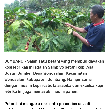
JOMBANG - Salah satu petani yang membudidayakan
kopi lebrikan ini adalah Sampiyo,petani kopi Asal
Dusun Sumber Desa Wonosalam Kecamatan
Wonosalam Kabupaten Jombang. Hampir sama
dengan musim kopi rosbuta,arabika dan excelsa,kopi
lebrika ini juga memasuki musim panen.
Petani ini mengaku dari satu pohon berusia di