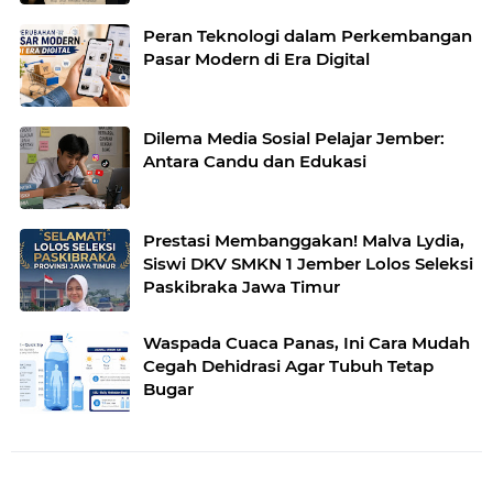
Peran Teknologi dalam Perkembangan
Pasar Modern di Era Digital
Dilema Media Sosial Pelajar Jember:
Antara Candu dan Edukasi
Prestasi Membanggakan! Malva Lydia,
Siswi DKV SMKN 1 Jember Lolos Seleksi
Paskibraka Jawa Timur
Waspada Cuaca Panas, Ini Cara Mudah
Cegah Dehidrasi Agar Tubuh Tetap
Bugar