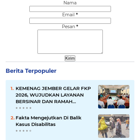
Nama
Email
*
Pesan
*
Berita Terpopuler
KEMENAG JEMBER GELAR FKP
2026, WUJUDKAN LAYANAN
BERSINAR DAN RAMAH
DISABILITAS
Fakta Mengejutkan Di Balik
Kasus Disabilitas