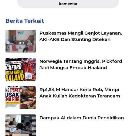
komentar
Berita Terkait
Puskesmas Mangli Genjot Layanan,
AKI-AKB Dan Stunting Ditekan
Norwegia Tantang Inggris, Pickford
Jadi Mangsa Empuk Haaland
Rp1,54 M Hancur Kena Rob, Mimpi
Anak Kuliah Kedokteran Terancam
Dampak AI dalam Dunia Pendidikan