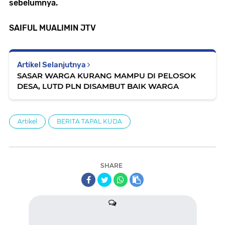
sebelumnya.
SAIFUL MUALIMIN JTV
Artikel Selanjutnya
SASAR WARGA KURANG MAMPU DI PELOSOK
DESA, LUTD PLN DISAMBUT BAIK WARGA
Artikel
BERITA TAPAL KUDA
SHARE