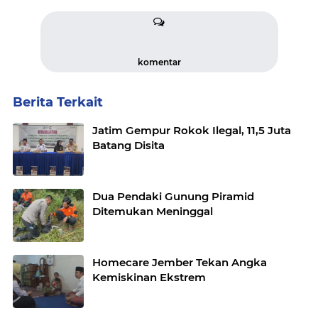
komentar
Berita Terkait
Jatim Gempur Rokok Ilegal, 11,5 Juta
Batang Disita
Dua Pendaki Gunung Piramid
Ditemukan Meninggal
Homecare Jember Tekan Angka
Kemiskinan Ekstrem