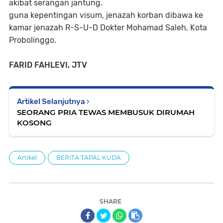
akibat serangan jantung.
guna kepentingan visum, jenazah korban dibawa ke
kamar jenazah R-S-U-D Dokter Mohamad Saleh, Kota
Probolinggo.
FARID FAHLEVI, JTV
Artikel Selanjutnya
SEORANG PRIA TEWAS MEMBUSUK DIRUMAH
KOSONG
Artikel
BERITA TAPAL KUDA
SHARE