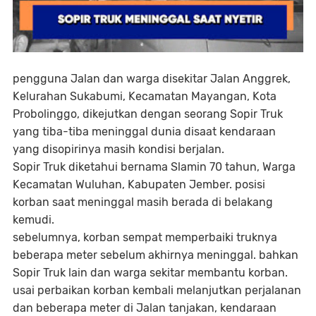
pengguna Jalan dan warga disekitar Jalan Anggrek,
Kelurahan Sukabumi, Kecamatan Mayangan, Kota
Probolinggo, dikejutkan dengan seorang Sopir Truk
yang tiba-tiba meninggal dunia disaat kendaraan
yang disopirinya masih kondisi berjalan.
Sopir Truk diketahui bernama Slamin 70 tahun, Warga
Kecamatan Wuluhan, Kabupaten Jember. posisi
korban saat meninggal masih berada di belakang
kemudi.
sebelumnya, korban sempat memperbaiki truknya
beberapa meter sebelum akhirnya meninggal. bahkan
Sopir Truk lain dan warga sekitar membantu korban.
usai perbaikan korban kembali melanjutkan perjalanan
dan beberapa meter di Jalan tanjakan, kendaraan