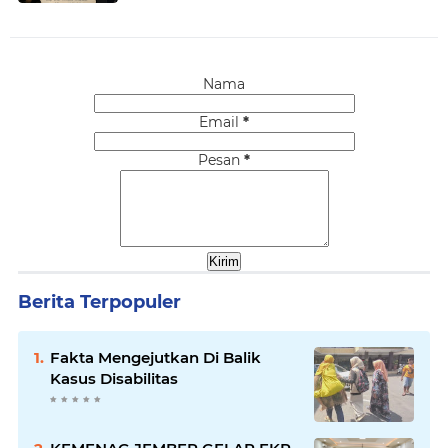
Nama
Email
*
Pesan
*
Berita Terpopuler
Fakta Mengejutkan Di Balik
Kasus Disabilitas