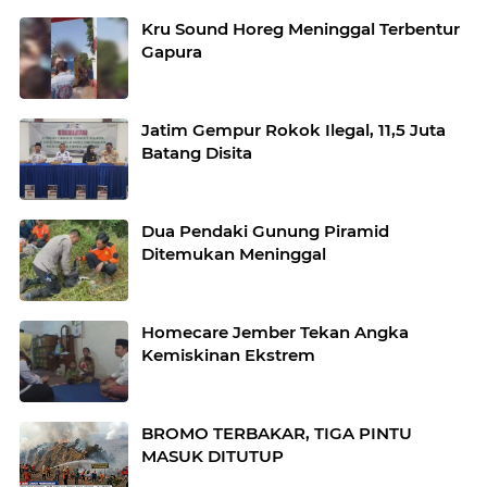
Kru Sound Horeg Meninggal Terbentur
Gapura
Jatim Gempur Rokok Ilegal, 11,5 Juta
Batang Disita
Dua Pendaki Gunung Piramid
Ditemukan Meninggal
Homecare Jember Tekan Angka
Kemiskinan Ekstrem
BROMO TERBAKAR, TIGA PINTU
MASUK DITUTUP