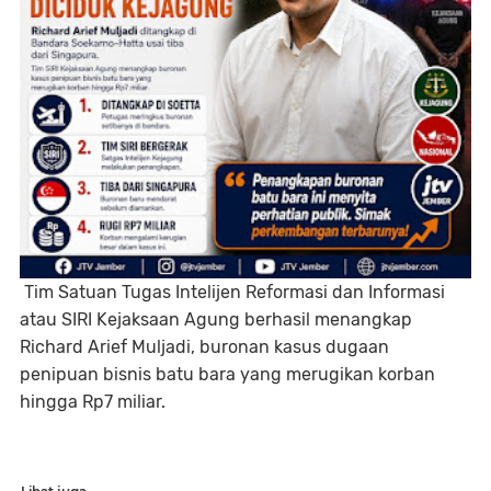
Tim Satuan Tugas Intelijen Reformasi dan Informasi
atau SIRI Kejaksaan Agung berhasil menangkap
Richard Arief Muljadi, buronan kasus dugaan
penipuan bisnis batu bara yang merugikan korban
hingga Rp7 miliar.