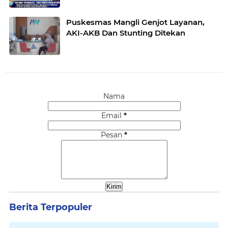
Puskesmas Mangli Genjot Layanan,
AKI-AKB Dan Stunting Ditekan
Nama
Email
*
Pesan
*
Berita Terpopuler