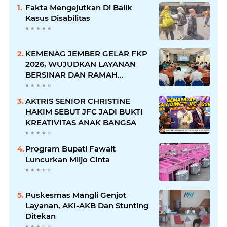
Fakta Mengejutkan Di Balik
Kasus Disabilitas
KEMENAG JEMBER GELAR FKP
2026, WUJUDKAN LAYANAN
BERSINAR DAN RAMAH
DISABILITAS
AKTRIS SENIOR CHRISTINE
HAKIM SEBUT JFC JADI BUKTI
KREATIVITAS ANAK BANGSA
Program Bupati Fawait
Luncurkan Mlijo Cinta
Puskesmas Mangli Genjot
Layanan, AKI-AKB Dan Stunting
Ditekan