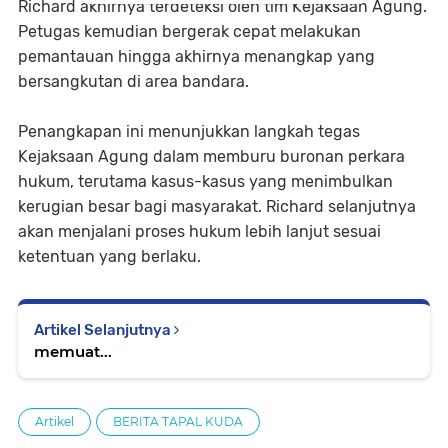
Richard akhirnya terdeteksi oleh tim Kejaksaan Agung.
Petugas kemudian bergerak cepat melakukan
pemantauan hingga akhirnya menangkap yang
bersangkutan di area bandara.
Penangkapan ini menunjukkan langkah tegas
Kejaksaan Agung dalam memburu buronan perkara
hukum, terutama kasus-kasus yang menimbulkan
kerugian besar bagi masyarakat. Richard selanjutnya
akan menjalani proses hukum lebih lanjut sesuai
ketentuan yang berlaku.
Artikel Selanjutnya
memuat...
Artikel
BERITA TAPAL KUDA