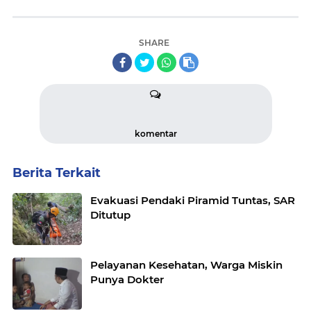
SHARE
komentar
Berita Terkait
Evakuasi Pendaki Piramid Tuntas, SAR
Ditutup
Pelayanan Kesehatan, Warga Miskin
Punya Dokter