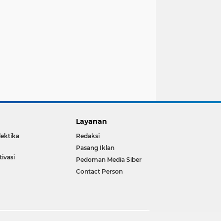
Layanan
lektika
Redaksi
Pasang Iklan
ivasi
Pedoman Media Siber
Contact Person