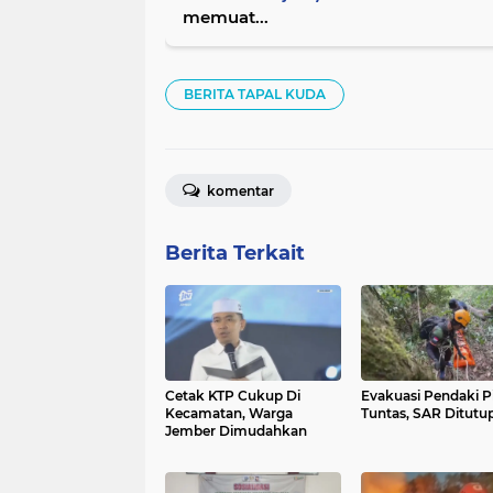
memuat...
BERITA TAPAL KUDA
komentar
Berita Terkait
Cetak KTP Cukup Di
Evakuasi Pendaki P
Kecamatan, Warga
Tuntas, SAR Ditutu
Jember Dimudahkan