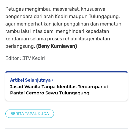
Petugas mengimbau masyarakat, khususnya
pengendara dari arah Kediri maupun Tulungagung,
agar memperhatikan jalur pengalihan dan mematuhi
rambu lalu lintas demi menghindari kepadatan
kendaraan selama proses rehabilitasi jembatan
berlangsung.
(Beny Kurniawan)
Editor : JTV Kediri
Artikel Selanjutnya
Jasad Wanita Tanpa Identitas Terdampar di
Pantai Cemoro Sewu Tulungagung
BERITA TAPAL KUDA