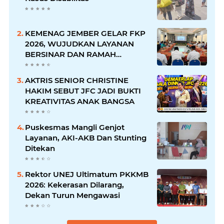
KEMENAG JEMBER GELAR FKP
2026, WUJUDKAN LAYANAN
BERSINAR DAN RAMAH
DISABILITAS
AKTRIS SENIOR CHRISTINE
HAKIM SEBUT JFC JADI BUKTI
KREATIVITAS ANAK BANGSA
Puskesmas Mangli Genjot
Layanan, AKI-AKB Dan Stunting
Ditekan
Rektor UNEJ Ultimatum PKKMB
2026: Kekerasan Dilarang,
Dekan Turun Mengawasi