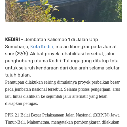
KEDIRI
- Jembatan Kaliombo 1 di Jalan Urip
Sumoharjo,
Kota Kediri
, mulai dibongkar pada Jumat
sore (29/5). Akibat proyek rehabilitasi tersebut, jalur
penghubung utama Kediri-Tulungagung ditutup total
untuk seluruh kendaraan dari dua arah selama sekitar
tujuh bulan.
Penutupan dilakukan seiring dimulainya proyek perbaikan besar
pada jembatan nasional tersebut. Selama proses pengerjaan, arus
lalu lintas dialihkan ke sejumlah jalur alternatif yang telah
disiapkan petugas.
PPK 21 Balai Besar Pelaksanaan Jalan Nasional (BBPJN) Jawa
Timur-Bali, Mahamatma, mengatakan pembongkaran dilakukan