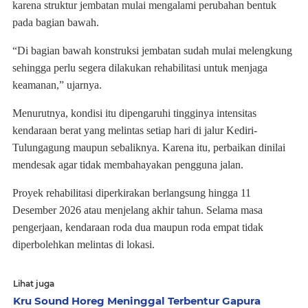
karena struktur jembatan mulai mengalami perubahan bentuk
pada bagian bawah.
“Di bagian bawah konstruksi jembatan sudah mulai melengkung
sehingga perlu segera dilakukan rehabilitasi untuk menjaga
keamanan,” ujarnya.
Menurutnya, kondisi itu dipengaruhi tingginya intensitas
kendaraan berat yang melintas setiap hari di jalur Kediri-
Tulungagung maupun sebaliknya. Karena itu, perbaikan dinilai
mendesak agar tidak membahayakan pengguna jalan.
Proyek rehabilitasi diperkirakan berlangsung hingga 11
Desember 2026 atau menjelang akhir tahun. Selama masa
pengerjaan, kendaraan roda dua maupun roda empat tidak
diperbolehkan melintas di lokasi.
Lihat juga
Kru Sound Horeg Meninggal Terbentur Gapura