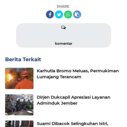
SHARE
komentar
Berita Terkait
Karhutla Bromo Meluas, Permukiman
Lumajang Terancam
Dirjen Dukcapil Apresiasi Layanan
Adminduk Jember
Suami Dibacok Selingkuhan Istri,