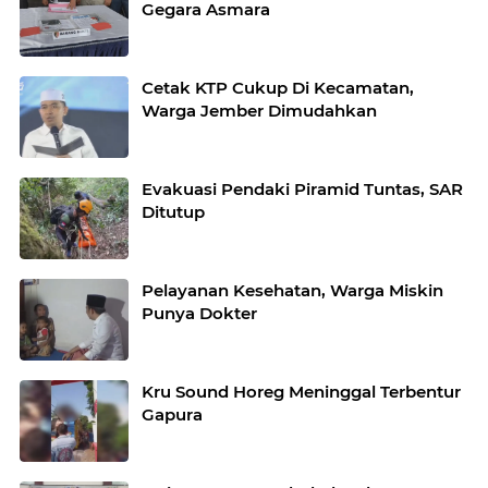
Gegara Asmara
Cetak KTP Cukup Di Kecamatan,
Warga Jember Dimudahkan
Evakuasi Pendaki Piramid Tuntas, SAR
Ditutup
Pelayanan Kesehatan, Warga Miskin
Punya Dokter
Kru Sound Horeg Meninggal Terbentur
Gapura