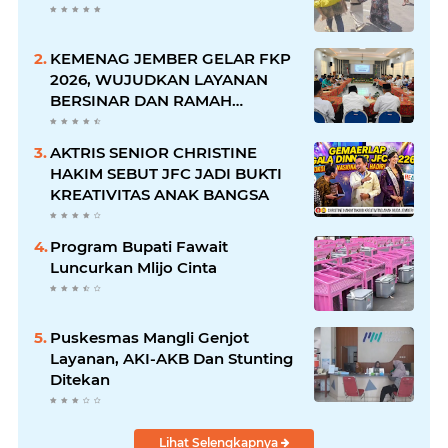
KEMENAG JEMBER GELAR FKP
2026, WUJUDKAN LAYANAN
BERSINAR DAN RAMAH
DISABILITAS
AKTRIS SENIOR CHRISTINE
HAKIM SEBUT JFC JADI BUKTI
KREATIVITAS ANAK BANGSA
Program Bupati Fawait
Luncurkan Mlijo Cinta
Puskesmas Mangli Genjot
Layanan, AKI-AKB Dan Stunting
Ditekan
Lihat Selengkapnya