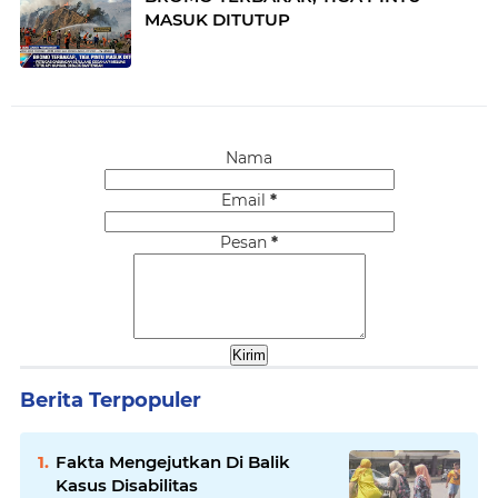
MASUK DITUTUP
Nama
Email
*
Pesan
*
Berita Terpopuler
Fakta Mengejutkan Di Balik
Kasus Disabilitas