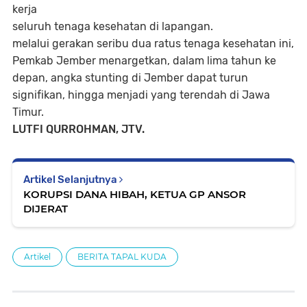
kerja
seluruh tenaga kesehatan di lapangan.
melalui gerakan seribu dua ratus tenaga kesehatan ini,
Pemkab Jember menargetkan, dalam lima tahun ke
depan, angka stunting di Jember dapat turun
signifikan, hingga menjadi yang terendah di Jawa
Timur.
LUTFI QURROHMAN, JTV.
Artikel Selanjutnya
KORUPSI DANA HIBAH, KETUA GP ANSOR
DIJERAT
Artikel
BERITA TAPAL KUDA