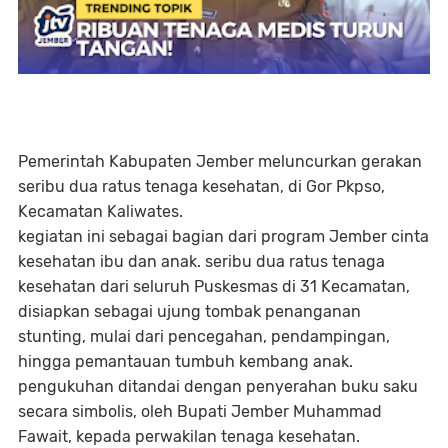
Pemerintah Kabupaten Jember meluncurkan gerakan
seribu dua ratus tenaga kesehatan, di Gor Pkpso,
Kecamatan Kaliwates.
kegiatan ini sebagai bagian dari program Jember cinta
kesehatan ibu dan anak. seribu dua ratus tenaga
kesehatan dari seluruh Puskesmas di 31 Kecamatan,
disiapkan sebagai ujung tombak penanganan
stunting, mulai dari pencegahan, pendampingan,
hingga pemantauan tumbuh kembang anak.
pengukuhan ditandai dengan penyerahan buku saku
secara simbolis, oleh Bupati Jember Muhammad
Fawait, kepada perwakilan tenaga kesehatan.