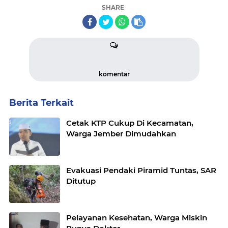
SHARE
komentar
Berita Terkait
Cetak KTP Cukup Di Kecamatan,
Warga Jember Dimudahkan
Evakuasi Pendaki Piramid Tuntas, SAR
Ditutup
Pelayanan Kesehatan, Warga Miskin