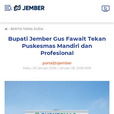
›
BERITA TAPAL KUDA
Bupati Jember Gus Fawait Tekan
Puskesmas Mandiri dan
Profesional
portaljtvjember
Rabu, 28 Januari 2026 | Januari 28, 2026 WIB