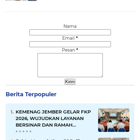
Nama
Email
*
Pesan
*
Berita Terpopuler
KEMENAG JEMBER GELAR FKP
2026, WUJUDKAN LAYANAN
BERSINAR DAN RAMAH
DISABILITAS