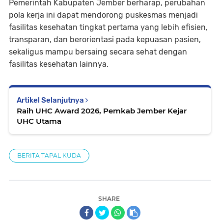
Pemerintah Kabupaten Jember berharap, perubahan
pola kerja ini dapat mendorong puskesmas menjadi
fasilitas kesehatan tingkat pertama yang lebih efisien,
transparan, dan berorientasi pada kepuasan pasien,
sekaligus mampu bersaing secara sehat dengan
fasilitas kesehatan lainnya.
Artikel Selanjutnya
Raih UHC Award 2026, Pemkab Jember Kejar
UHC Utama
BERITA TAPAL KUDA
SHARE