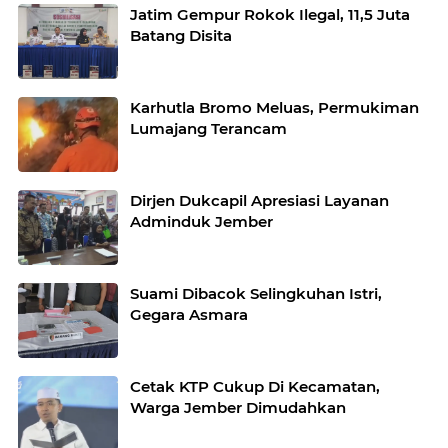
Jatim Gempur Rokok Ilegal, 11,5 Juta
Batang Disita
Karhutla Bromo Meluas, Permukiman
Lumajang Terancam
Dirjen Dukcapil Apresiasi Layanan
Adminduk Jember
Suami Dibacok Selingkuhan Istri,
Gegara Asmara
Cetak KTP Cukup Di Kecamatan,
Warga Jember Dimudahkan