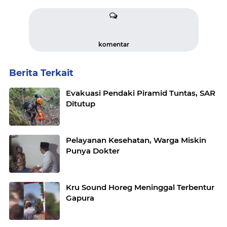
komentar
Berita Terkait
Evakuasi Pendaki Piramid Tuntas, SAR
Ditutup
Pelayanan Kesehatan, Warga Miskin
Punya Dokter
Kru Sound Horeg Meninggal Terbentur
Gapura