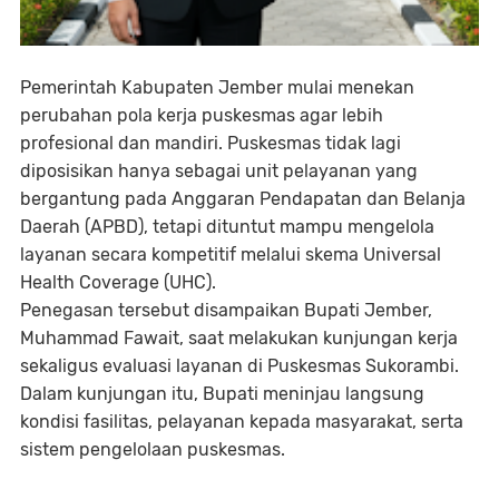
Pemerintah Kabupaten Jember mulai menekan
perubahan pola kerja puskesmas agar lebih
profesional dan mandiri. Puskesmas tidak lagi
diposisikan hanya sebagai unit pelayanan yang
bergantung pada Anggaran Pendapatan dan Belanja
Daerah (APBD), tetapi dituntut mampu mengelola
layanan secara kompetitif melalui skema Universal
Health Coverage (UHC).
Penegasan tersebut disampaikan Bupati Jember,
Muhammad Fawait, saat melakukan kunjungan kerja
sekaligus evaluasi layanan di Puskesmas Sukorambi.
Dalam kunjungan itu, Bupati meninjau langsung
kondisi fasilitas, pelayanan kepada masyarakat, serta
sistem pengelolaan puskesmas.