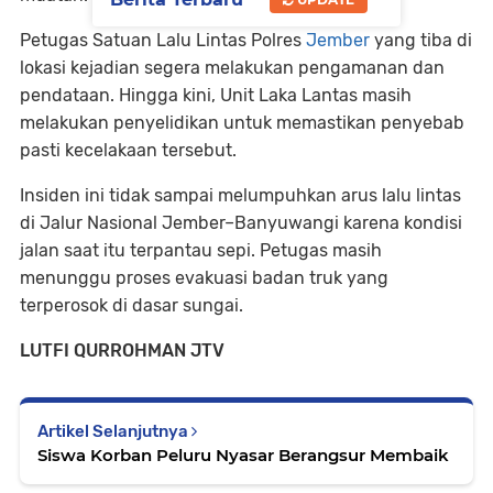
Petugas Satuan Lalu Lintas Polres
Jember
yang tiba di
lokasi kejadian segera melakukan pengamanan dan
pendataan. Hingga kini, Unit Laka Lantas masih
melakukan penyelidikan untuk memastikan penyebab
pasti kecelakaan tersebut.
Insiden ini tidak sampai melumpuhkan arus lalu lintas
di Jalur Nasional Jember–Banyuwangi karena kondisi
jalan saat itu terpantau sepi. Petugas masih
menunggu proses evakuasi badan truk yang
terperosok di dasar sungai.
LUTFI QURROHMAN JTV
Artikel Selanjutnya
Siswa Korban Peluru Nyasar Berangsur Membaik