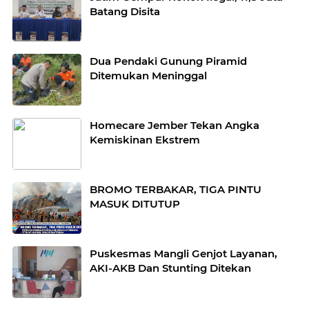
Batang Disita
Dua Pendaki Gunung Piramid
Ditemukan Meninggal
Homecare Jember Tekan Angka
Kemiskinan Ekstrem
BROMO TERBAKAR, TIGA PINTU
MASUK DITUTUP
Puskesmas Mangli Genjot Layanan,
AKI-AKB Dan Stunting Ditekan