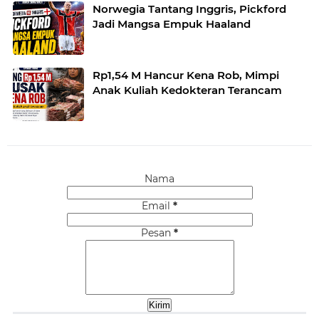
Norwegia Tantang Inggris, Pickford
Jadi Mangsa Empuk Haaland
Rp1,54 M Hancur Kena Rob, Mimpi
Anak Kuliah Kedokteran Terancam
Nama
Email
*
Pesan
*