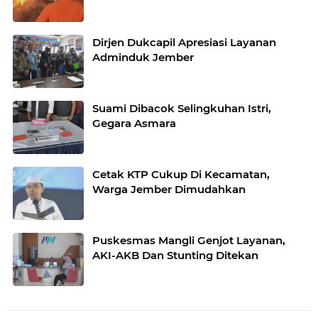
Dirjen Dukcapil Apresiasi Layanan
Adminduk Jember
Suami Dibacok Selingkuhan Istri,
Gegara Asmara
Cetak KTP Cukup Di Kecamatan,
Warga Jember Dimudahkan
Puskesmas Mangli Genjot Layanan,
AKI-AKB Dan Stunting Ditekan