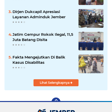
Dirjen Dukcapil Apresiasi
Layanan Adminduk Jember
Jatim Gempur Rokok Ilegal, 11,5
Juta Batang Disita
Fakta Mengejutkan Di Balik
Kasus Disabilitas
Lihat Selengkapnya