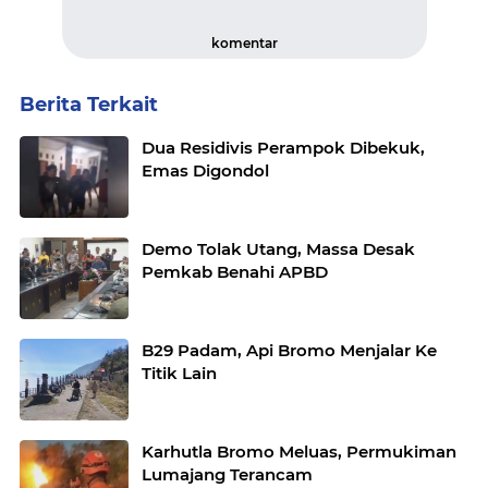
komentar
Berita Terkait
Dua Residivis Perampok Dibekuk,
Emas Digondol
Demo Tolak Utang, Massa Desak
Pemkab Benahi APBD
B29 Padam, Api Bromo Menjalar Ke
Titik Lain
Karhutla Bromo Meluas, Permukiman
Lumajang Terancam