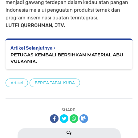
menjadi gawang terdepan dalam kedaulatan pangan
Indonesia melalui penguatan produksi ternak dan
program inseminasi buatan terintegrasi.
LUTFI QURROHMAN, JTV.
Artikel Selanjutnya
PETUGAS KEMBALI BERSIHKAN MATERIAL ABU
VULKANIK.
Artikel
BERITA TAPAL KUDA
SHARE