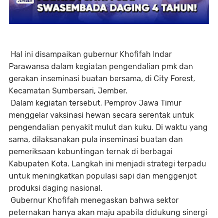
Hal ini disampaikan gubernur Khofifah Indar
Parawansa dalam kegiatan pengendalian pmk dan
gerakan inseminasi buatan bersama, di City Forest,
Kecamatan Sumbersari, Jember.
Dalam kegiatan tersebut, Pemprov Jawa Timur
menggelar vaksinasi hewan secara serentak untuk
pengendalian penyakit mulut dan kuku. Di waktu yang
sama, dilaksanakan pula inseminasi buatan dan
pemeriksaan kebuntingan ternak di berbagai
Kabupaten Kota. Langkah ini menjadi strategi terpadu
untuk meningkatkan populasi sapi dan menggenjot
produksi daging nasional.
Gubernur Khofifah menegaskan bahwa sektor
peternakan hanya akan maju apabila didukung sinergi