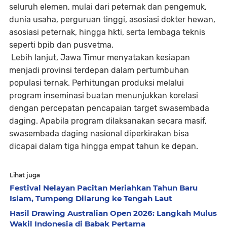
seluruh elemen, mulai dari peternak dan pengemuk,
dunia usaha, perguruan tinggi, asosiasi dokter hewan,
asosiasi peternak, hingga hkti, serta lembaga teknis
seperti bpib dan pusvetma.
Lebih lanjut, Jawa Timur menyatakan kesiapan
menjadi provinsi terdepan dalam pertumbuhan
populasi ternak. Perhitungan produksi melalui
program inseminasi buatan menunjukkan korelasi
dengan percepatan pencapaian target swasembada
daging. Apabila program dilaksanakan secara masif,
swasembada daging nasional diperkirakan bisa
dicapai dalam tiga hingga empat tahun ke depan.
Lihat juga
Festival Nelayan Pacitan Meriahkan Tahun Baru
Islam, Tumpeng Dilarung ke Tengah Laut
Hasil Drawing Australian Open 2026: Langkah Mulus
Wakil Indonesia di Babak Pertama