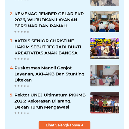
KEMENAG JEMBER GELAR FKP
2026, WUJUDKAN LAYANAN
BERSINAR DAN RAMAH
DISABILITAS
AKTRIS SENIOR CHRISTINE
HAKIM SEBUT JFC JADI BUKTI
KREATIVITAS ANAK BANGSA
Puskesmas Mangli Genjot
Layanan, AKI-AKB Dan Stunting
Ditekan
Rektor UNEJ Ultimatum PKKMB
2026: Kekerasan Dilarang,
Dekan Turun Mengawasi
Lihat Selengkapnya