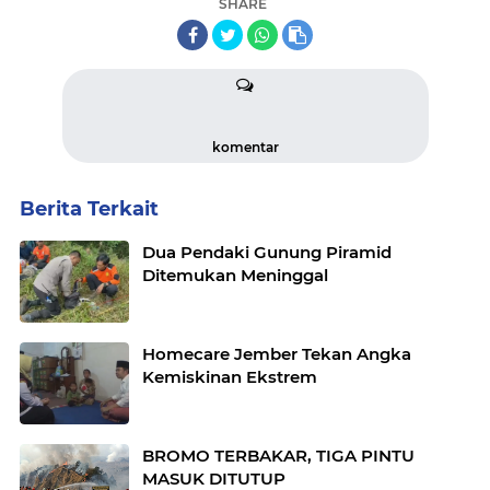
SHARE
komentar
Berita Terkait
Dua Pendaki Gunung Piramid
Ditemukan Meninggal
Homecare Jember Tekan Angka
Kemiskinan Ekstrem
BROMO TERBAKAR, TIGA PINTU
MASUK DITUTUP