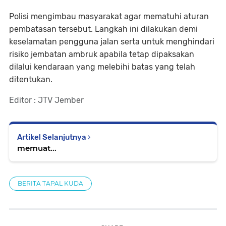
Polisi mengimbau masyarakat agar mematuhi aturan
pembatasan tersebut. Langkah ini dilakukan demi
keselamatan pengguna jalan serta untuk menghindari
risiko jembatan ambruk apabila tetap dipaksakan
dilalui kendaraan yang melebihi batas yang telah
ditentukan.
Editor : JTV Jember
Artikel Selanjutnya
memuat...
BERITA TAPAL KUDA