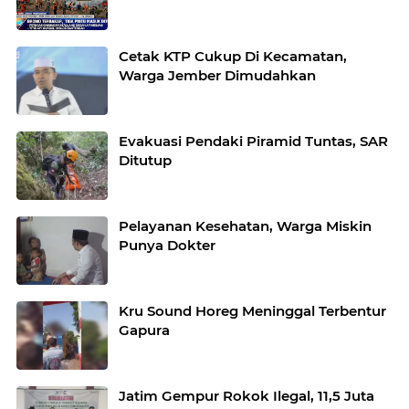
Cetak KTP Cukup Di Kecamatan,
Warga Jember Dimudahkan
Evakuasi Pendaki Piramid Tuntas, SAR
Ditutup
Pelayanan Kesehatan, Warga Miskin
Punya Dokter
Kru Sound Horeg Meninggal Terbentur
Gapura
Jatim Gempur Rokok Ilegal, 11,5 Juta