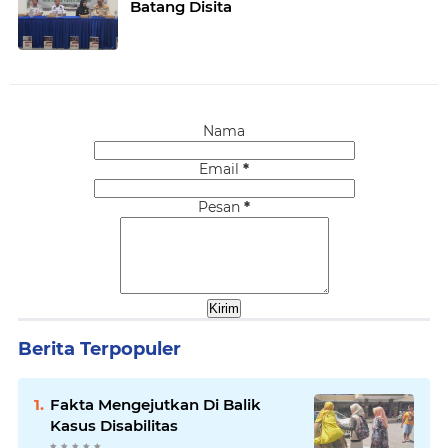
Batang Disita
Nama
Email
*
Pesan
*
Berita Terpopuler
Fakta Mengejutkan Di Balik
Kasus Disabilitas