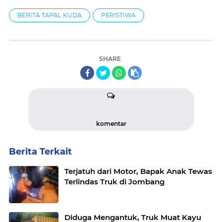
BERITA TAPAL KUDA
PERISTIWA
SHARE
komentar
Berita Terkait
Terjatuh dari Motor, Bapak Anak Tewas
Terlindas Truk di Jombang
Diduga Mengantuk, Truk Muat Kayu