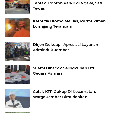
Tabrak Tronton Parkir di Ngawi, Satu
Tewas
Karhutla Bromo Meluas, Permukiman
Lumajang Terancam
Dirjen Dukcapil Apresiasi Layanan
Adminduk Jember
Suami Dibacok Selingkuhan Istri,
Gegara Asmara
Cetak KTP Cukup Di Kecamatan,
Warga Jember Dimudahkan