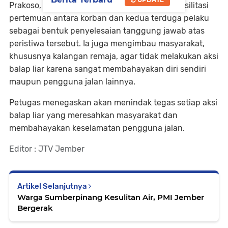
Prakoso, mengatakan bahwa pihaknya memfasilitasi
pertemuan antara korban dan kedua terduga pelaku
sebagai bentuk penyelesaian tanggung jawab atas
peristiwa tersebut. Ia juga mengimbau masyarakat,
khususnya kalangan remaja, agar tidak melakukan aksi
balap liar karena sangat membahayakan diri sendiri
maupun pengguna jalan lainnya.
Petugas menegaskan akan menindak tegas setiap aksi
balap liar yang meresahkan masyarakat dan
membahayakan keselamatan pengguna jalan.
Editor : JTV Jember
Artikel Selanjutnya
Warga Sumberpinang Kesulitan Air, PMI Jember
Bergerak