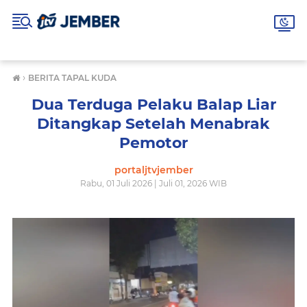
›
BERITA TAPAL KUDA
Dua Terduga Pelaku Balap Liar
Ditangkap Setelah Menabrak
Pemotor
portaljtvjember
Rabu, 01 Juli 2026 | Juli 01, 2026 WIB