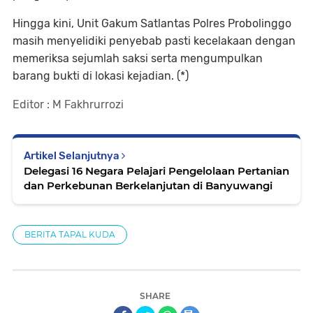
Hingga kini, Unit Gakum Satlantas Polres Probolinggo
masih menyelidiki penyebab pasti kecelakaan dengan
memeriksa sejumlah saksi serta mengumpulkan
barang bukti di lokasi kejadian. (*)
Editor : M Fakhrurrozi
Artikel Selanjutnya
Delegasi 16 Negara Pelajari Pengelolaan Pertanian
dan Perkebunan Berkelanjutan di Banyuwangi
BERITA TAPAL KUDA
SHARE