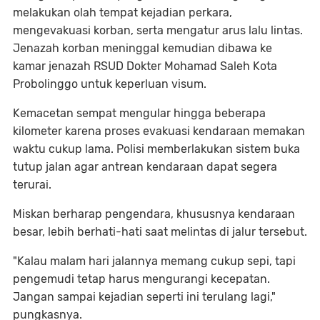
melakukan olah tempat kejadian perkara,
mengevakuasi korban, serta mengatur arus lalu lintas.
Jenazah korban meninggal kemudian dibawa ke
kamar jenazah RSUD Dokter Mohamad Saleh Kota
Probolinggo untuk keperluan visum.
Kemacetan sempat mengular hingga beberapa
kilometer karena proses evakuasi kendaraan memakan
waktu cukup lama. Polisi memberlakukan sistem buka
tutup jalan agar antrean kendaraan dapat segera
terurai.
Miskan berharap pengendara, khususnya kendaraan
besar, lebih berhati-hati saat melintas di jalur tersebut.
"Kalau malam hari jalannya memang cukup sepi, tapi
pengemudi tetap harus mengurangi kecepatan.
Jangan sampai kejadian seperti ini terulang lagi,"
pungkasnya.