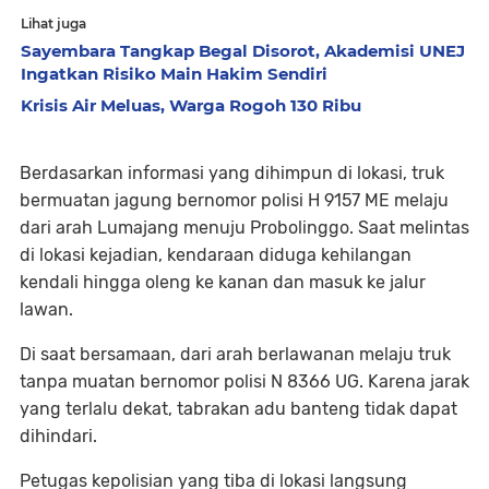
Lihat juga
Sayembara Tangkap Begal Disorot, Akademisi UNEJ
Ingatkan Risiko Main Hakim Sendiri
Krisis Air Meluas, Warga Rogoh 130 Ribu
Berdasarkan informasi yang dihimpun di lokasi, truk
bermuatan jagung bernomor polisi H 9157 ME melaju
dari arah Lumajang menuju Probolinggo. Saat melintas
di lokasi kejadian, kendaraan diduga kehilangan
kendali hingga oleng ke kanan dan masuk ke jalur
lawan.
Di saat bersamaan, dari arah berlawanan melaju truk
tanpa muatan bernomor polisi N 8366 UG. Karena jarak
yang terlalu dekat, tabrakan adu banteng tidak dapat
dihindari.
Petugas kepolisian yang tiba di lokasi langsung