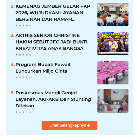
KEMENAG JEMBER GELAR FKP
2026, WUJUDKAN LAYANAN
BERSINAR DAN RAMAH
DISABILITAS
AKTRIS SENIOR CHRISTINE
HAKIM SEBUT JFC JADI BUKTI
KREATIVITAS ANAK BANGSA
Program Bupati Fawait
Luncurkan Mlijo Cinta
Puskesmas Mangli Genjot
Layanan, AKI-AKB Dan Stunting
Ditekan
Lihat Selengkapnya