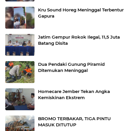
Kru Sound Horeg Meninggal Terbentur
Gapura
Jatim Gempur Rokok Ilegal, 11,5 Juta
Batang Disita
Dua Pendaki Gunung Piramid
Ditemukan Meninggal
Homecare Jember Tekan Angka
Kemiskinan Ekstrem
BROMO TERBAKAR, TIGA PINTU
MASUK DITUTUP