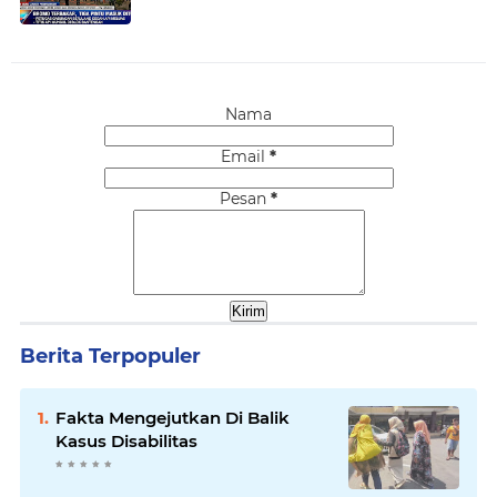
Nama
Email
*
Pesan
*
Berita Terpopuler
Fakta Mengejutkan Di Balik
Kasus Disabilitas