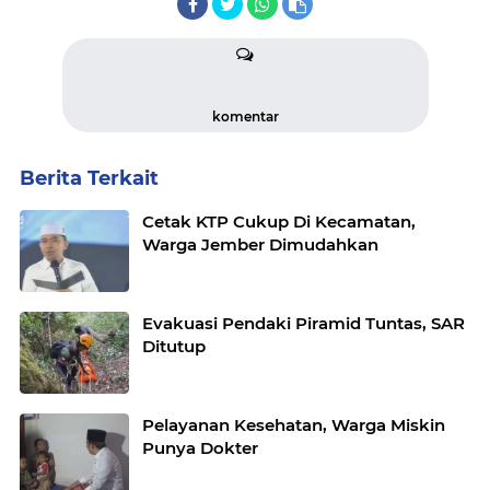
komentar
Berita Terkait
Cetak KTP Cukup Di Kecamatan,
Warga Jember Dimudahkan
Evakuasi Pendaki Piramid Tuntas, SAR
Ditutup
Pelayanan Kesehatan, Warga Miskin
Punya Dokter