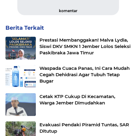
komentar
Berita Terkait
Prestasi Membanggakan! Malva Lydia,
Siswi DKV SMKN 1 Jember Lolos Seleksi
Paskibraka Jawa Timur
Waspada Cuaca Panas, Ini Cara Mudah
Cegah Dehidrasi Agar Tubuh Tetap
Bugar
Cetak KTP Cukup Di Kecamatan,
Warga Jember Dimudahkan
Evakuasi Pendaki Piramid Tuntas, SAR
Ditutup