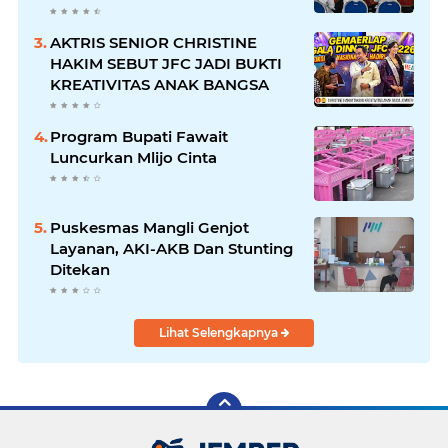
DISABILITAS
AKTRIS SENIOR CHRISTINE
HAKIM SEBUT JFC JADI BUKTI
KREATIVITAS ANAK BANGSA
Program Bupati Fawait
Luncurkan Mlijo Cinta
Puskesmas Mangli Genjot
Layanan, AKI-AKB Dan Stunting
Ditekan
Lihat Selengkapnya