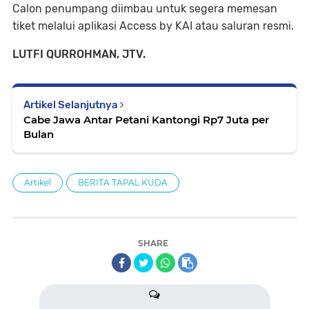
Calon penumpang diimbau untuk segera memesan
tiket melalui aplikasi Access by KAI atau saluran resmi.
LUTFI QURROHMAN, JTV.
Artikel Selanjutnya
Cabe Jawa Antar Petani Kantongi Rp7 Juta per
Bulan
Artikel
BERITA TAPAL KUDA
SHARE