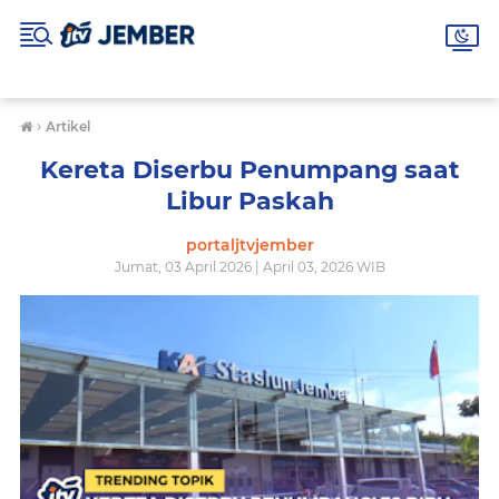
›
Artikel
Kereta Diserbu Penumpang saat
Libur Paskah
portaljtvjember
Jumat, 03 April 2026 | April 03, 2026 WIB