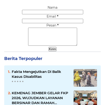
Nama
Email
*
Pesan
*
Berita Terpopuler
Fakta Mengejutkan Di Balik
Kasus Disabilitas
KEMENAG JEMBER GELAR FKP
2026, WUJUDKAN LAYANAN
BERSINAR DAN RAMAH