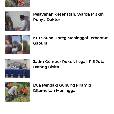
Pelayanan Kesehatan, Warga Miskin
Punya Dokter
Kru Sound Horeg Meninggal Terbentur
Gapura
Jatim Gempur Rokok Ilegal, 11,5 Juta
Batang Disita
Dua Pendaki Gunung Piramid
Ditemukan Meninggal