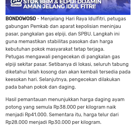
BONDOWOSO
- Menjelang Hari Raya Idulfitri, petugas
gabungan Pemkab dan aparat kepolisian meninjau
pasar, pangkalan gas elpiji, dan SPBU. Langkah ini
guna memastikan stabilitas pasokan dan harga
kebutuhan pokok masyarakat tetap terjaga.
Petugas mengawali pengecekan di pangkalan gas
elpiji sekitar pasar. Setibanya di lokasi, seluruh tabung
diketahui telah kosong dan akan kembali tersedia pada
keesokan hari. Selanjutnya, pengecekan dilakukan
pada bahan pokok dan daging.
Hasil pemantauan menunjukkan harga daging ayam
potong yang semula Rp38.000 per kilogram naik
menjadi Rp41.000. Sementara itu, harga telur dari
Rp28.000 menjadi Rp30.000 per kilogram.