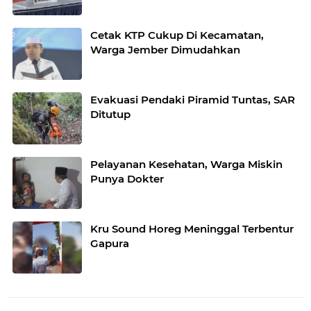
Cetak KTP Cukup Di Kecamatan,
Warga Jember Dimudahkan
Evakuasi Pendaki Piramid Tuntas, SAR
Ditutup
Pelayanan Kesehatan, Warga Miskin
Punya Dokter
Kru Sound Horeg Meninggal Terbentur
Gapura