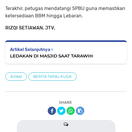
Terakhir, petugas mendatangi SPBU guna memastikan
ketersediaan BBM hingga Lebaran.
RIZQI SETIAWAN, JTV.
Artikel Selanjutnya
LEDAKAN DI MASJID SAAT TARAWIH
Artikel
BERITA TAPAL KUDA
SHARE