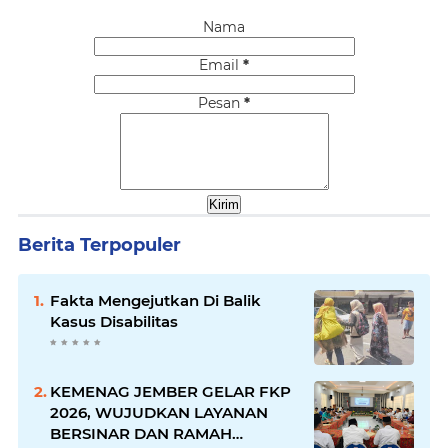
Nama
Email
*
Pesan
*
Berita Terpopuler
Fakta Mengejutkan Di Balik
Kasus Disabilitas
KEMENAG JEMBER GELAR FKP
2026, WUJUDKAN LAYANAN
BERSINAR DAN RAMAH