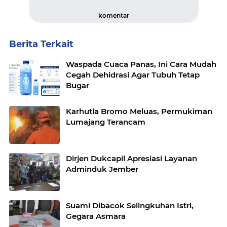
komentar
Berita Terkait
Waspada Cuaca Panas, Ini Cara Mudah
Cegah Dehidrasi Agar Tubuh Tetap
Bugar
Karhutla Bromo Meluas, Permukiman
Lumajang Terancam
Dirjen Dukcapil Apresiasi Layanan
Adminduk Jember
Suami Dibacok Selingkuhan Istri,
Gegara Asmara