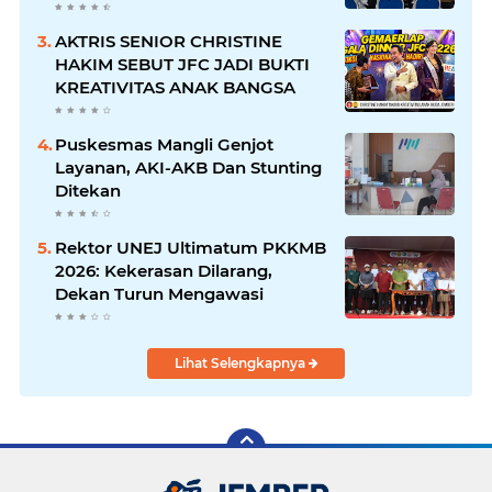
DISABILITAS
AKTRIS SENIOR CHRISTINE
HAKIM SEBUT JFC JADI BUKTI
KREATIVITAS ANAK BANGSA
Puskesmas Mangli Genjot
Layanan, AKI-AKB Dan Stunting
Ditekan
Rektor UNEJ Ultimatum PKKMB
2026: Kekerasan Dilarang,
Dekan Turun Mengawasi
Lihat Selengkapnya