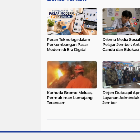
Peran Teknologi dalam
Dilema Media Sosial
Perkembangan Pasar
Pelajar Jember: Ant
Modern di Era Digital
Candu dan Edukasi
Karhutla Bromo Meluas,
Dirjen Dukcapil Apr
Permukiman Lumajang
Layanan Adminduk
Terancam
Jember