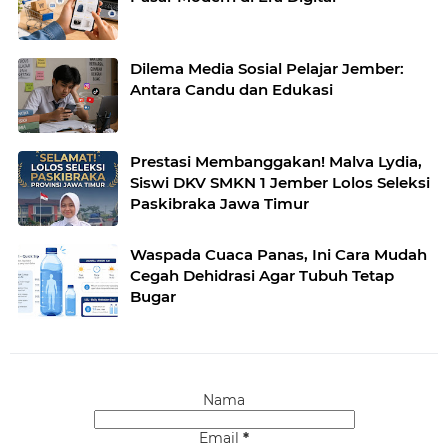
Dilema Media Sosial Pelajar Jember:
Antara Candu dan Edukasi
Prestasi Membanggakan! Malva Lydia,
Siswi DKV SMKN 1 Jember Lolos Seleksi
Paskibraka Jawa Timur
Waspada Cuaca Panas, Ini Cara Mudah
Cegah Dehidrasi Agar Tubuh Tetap
Bugar
Nama
Email
*