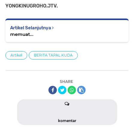
YONGKINUGROHO.JTV.
Artikel Selanjutnya
memuat...
Artikel
BERITA TAPAL KUDA
SHARE
komentar