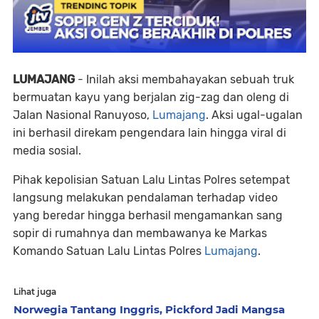
LUMAJANG
- Inilah aksi membahayakan sebuah truk
bermuatan kayu yang berjalan zig-zag dan oleng di
Jalan Nasional Ranuyoso,
Lumajang
. Aksi ugal-ugalan
ini berhasil direkam pengendara lain hingga viral di
media sosial.
Pihak kepolisian Satuan Lalu Lintas Polres setempat
langsung melakukan pendalaman terhadap video
yang beredar hingga berhasil mengamankan sang
sopir di rumahnya dan membawanya ke Markas
Komando Satuan Lalu Lintas Polres
Lumajang
.
Lihat juga
Norwegia Tantang Inggris, Pickford Jadi Mangsa