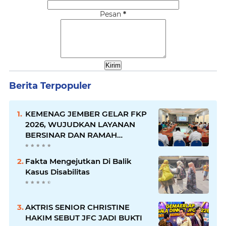
Pesan
*
Berita Terpopuler
KEMENAG JEMBER GELAR FKP
2026, WUJUDKAN LAYANAN
BERSINAR DAN RAMAH
DISABILITAS
Fakta Mengejutkan Di Balik
Kasus Disabilitas
AKTRIS SENIOR CHRISTINE
HAKIM SEBUT JFC JADI BUKTI