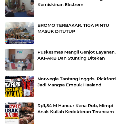
Kemiskinan Ekstrem
BROMO TERBAKAR, TIGA PINTU
MASUK DITUTUP
Puskesmas Mangli Genjot Layanan,
AKI-AKB Dan Stunting Ditekan
Norwegia Tantang Inggris, Pickford
Jadi Mangsa Empuk Haaland
Rp1,54 M Hancur Kena Rob, Mimpi
Anak Kuliah Kedokteran Terancam