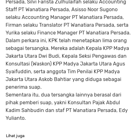
Persada, Silvi Farista Zulhulaifah selaku Accounting
Staff PT Wanatiara Persada, Asisso Noor Sugono
selaku Accounting Manager PT Wanatiara Persada,
Firman selaku Translator PT Wanatiara Persada, serta
Yurika selaku Finance Manager PT Wanatiara Persada.
Dalam perkara ini, KPK telah menetapkan lima orang
sebagai tersangka. Mereka adalah Kepala KPP Madya
Jakarta Utara Dwi Budi, Kepala Seksi Pengawas dan
Konsultasi (Waskon) KPP Madya Jakarta Utara Agus
Syaifuddin, serta anggota Tim Penilai KPP Madya
Jakarta Utara Askob Bahtiar yang diduga sebagai
penerima suap.
Sementara itu, dua tersangka lainnya berasal dari
pihak pemberi suap, yakni Konsultan Pajak Abdul
Kadim Sahbudin dan staf PT Wanatiara Persada, Edy
Yulianto.
Lihat juga