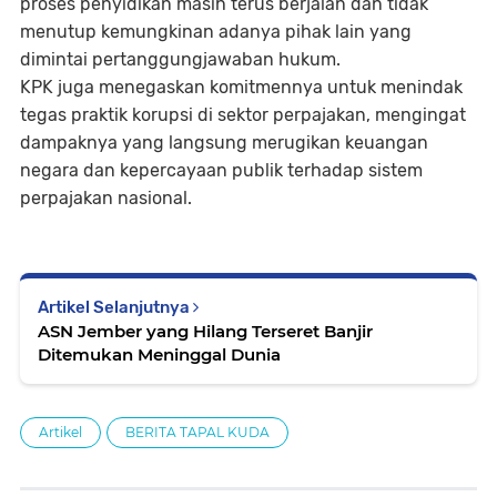
proses penyidikan masih terus berjalan dan tidak
menutup kemungkinan adanya pihak lain yang
dimintai pertanggungjawaban hukum.
KPK juga menegaskan komitmennya untuk menindak
tegas praktik korupsi di sektor perpajakan, mengingat
dampaknya yang langsung merugikan keuangan
negara dan kepercayaan publik terhadap sistem
perpajakan nasional.
Artikel Selanjutnya
ASN Jember yang Hilang Terseret Banjir
Ditemukan Meninggal Dunia
Artikel
BERITA TAPAL KUDA