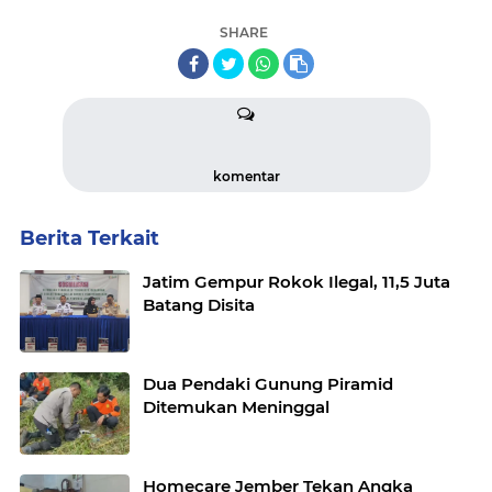
SHARE
komentar
Berita Terkait
Jatim Gempur Rokok Ilegal, 11,5 Juta
Batang Disita
Dua Pendaki Gunung Piramid
Ditemukan Meninggal
Homecare Jember Tekan Angka