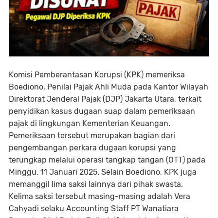
Komisi Pemberantasan Korupsi (KPK) memeriksa
Boediono, Penilai Pajak Ahli Muda pada Kantor Wilayah
Direktorat Jenderal Pajak (DJP) Jakarta Utara, terkait
penyidikan kasus dugaan suap dalam pemeriksaan
pajak di lingkungan Kementerian Keuangan.
Pemeriksaan tersebut merupakan bagian dari
pengembangan perkara dugaan korupsi yang
terungkap melalui operasi tangkap tangan (OTT) pada
Minggu, 11 Januari 2025. Selain Boediono, KPK juga
memanggil lima saksi lainnya dari pihak swasta.
Kelima saksi tersebut masing-masing adalah Vera
Cahyadi selaku Accounting Staff PT Wanatiara