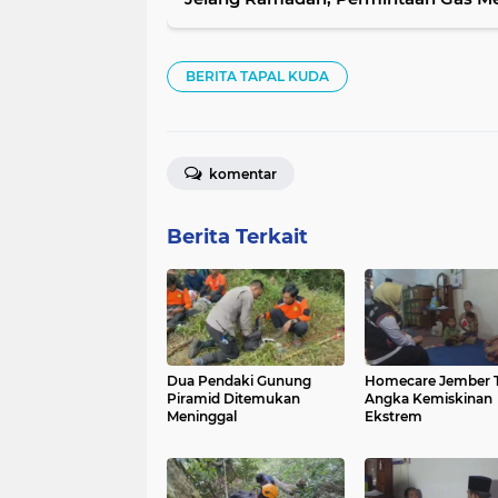
BERITA TAPAL KUDA
komentar
Berita Terkait
Dua Pendaki Gunung
Homecare Jember 
Piramid Ditemukan
Angka Kemiskinan
Meninggal
Ekstrem