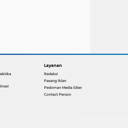
Layanan
lektika
Redaksi
Pasang Iklan
ivasi
Pedoman Media Siber
Contact Person