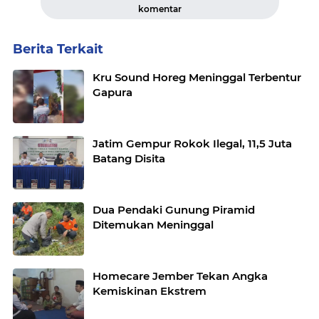
komentar
Berita Terkait
Kru Sound Horeg Meninggal Terbentur
Gapura
Jatim Gempur Rokok Ilegal, 11,5 Juta
Batang Disita
Dua Pendaki Gunung Piramid
Ditemukan Meninggal
Homecare Jember Tekan Angka
Kemiskinan Ekstrem