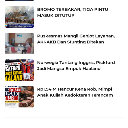
BROMO TERBAKAR, TIGA PINTU
MASUK DITUTUP
Puskesmas Mangli Genjot Layanan,
AKI-AKB Dan Stunting Ditekan
Norwegia Tantang Inggris, Pickford
Jadi Mangsa Empuk Haaland
Rp1,54 M Hancur Kena Rob, Mimpi
Anak Kuliah Kedokteran Terancam