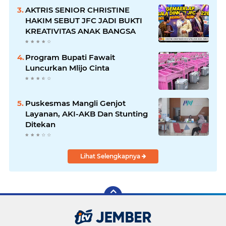
AKTRIS SENIOR CHRISTINE
HAKIM SEBUT JFC JADI BUKTI
KREATIVITAS ANAK BANGSA
Program Bupati Fawait
Luncurkan Mlijo Cinta
Puskesmas Mangli Genjot
Layanan, AKI-AKB Dan Stunting
Ditekan
Lihat Selengkapnya