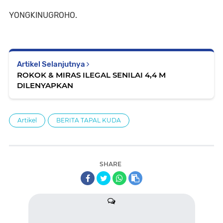
YONGKINUGROHO.
Artikel Selanjutnya
ROKOK & MIRAS ILEGAL SENILAI 4,4 M
DILENYAPKAN
Artikel
BERITA TAPAL KUDA
SHARE