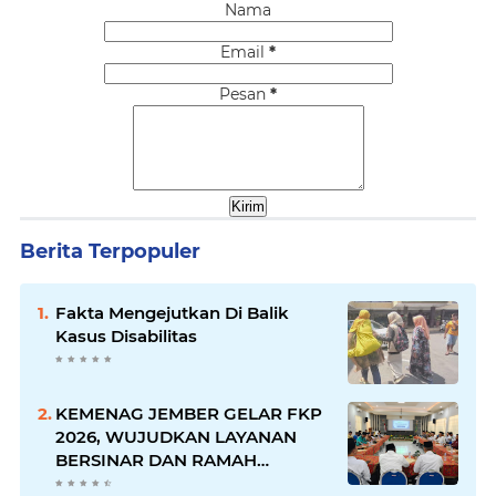
Nama
Email
*
Pesan
*
Berita Terpopuler
Fakta Mengejutkan Di Balik
Kasus Disabilitas
KEMENAG JEMBER GELAR FKP
2026, WUJUDKAN LAYANAN
BERSINAR DAN RAMAH
DISABILITAS