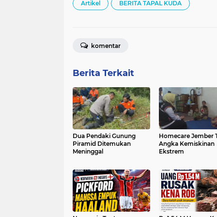
Artikel
BERITA TAPAL KUDA
komentar
Berita Terkait
Dua Pendaki Gunung
Homecare Jember 
Piramid Ditemukan
Angka Kemiskinan
Meninggal
Ekstrem