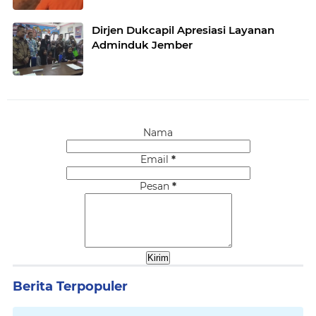
Dirjen Dukcapil Apresiasi Layanan
Adminduk Jember
Nama
Email
*
Pesan
*
Berita Terpopuler