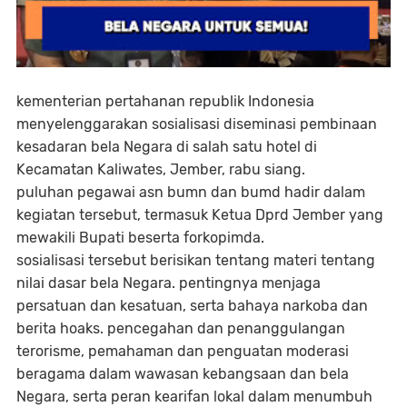
kementerian pertahanan republik Indonesia
menyelenggarakan sosialisasi diseminasi pembinaan
kesadaran bela Negara di salah satu hotel di
Kecamatan Kaliwates, Jember, rabu siang.
puluhan pegawai asn bumn dan bumd hadir dalam
kegiatan tersebut, termasuk Ketua Dprd Jember yang
mewakili Bupati beserta forkopimda.
sosialisasi tersebut berisikan tentang materi tentang
nilai dasar bela Negara. pentingnya menjaga
persatuan dan kesatuan, serta bahaya narkoba dan
berita hoaks. pencegahan dan penanggulangan
terorisme, pemahaman dan penguatan moderasi
beragama dalam wawasan kebangsaan dan bela
Negara, serta peran kearifan lokal dalam menumbuh