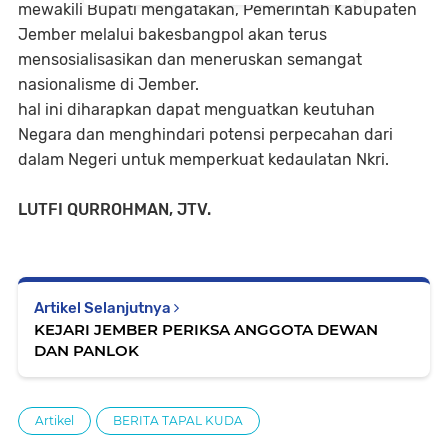
mewakili Bupati mengatakan, Pemerintah Kabupaten
Jember melalui bakesbangpol akan terus
mensosialisasikan dan meneruskan semangat
nasionalisme di Jember.
hal ini diharapkan dapat menguatkan keutuhan
Negara dan menghindari potensi perpecahan dari
dalam Negeri untuk memperkuat kedaulatan Nkri.
LUTFI QURROHMAN, JTV.
Artikel Selanjutnya
KEJARI JEMBER PERIKSA ANGGOTA DEWAN
DAN PANLOK
Artikel
BERITA TAPAL KUDA