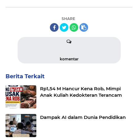
SHARE
komentar
Berita Terkait
Rp1,54 M Hancur Kena Rob, Mimpi
Anak Kuliah Kedokteran Terancam
Dampak AI dalam Dunia Pendidikan