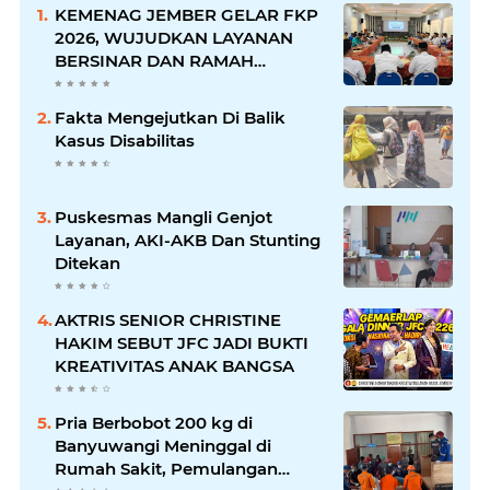
KEMENAG JEMBER GELAR FKP
2026, WUJUDKAN LAYANAN
BERSINAR DAN RAMAH
DISABILITAS
Fakta Mengejutkan Di Balik
Kasus Disabilitas
Puskesmas Mangli Genjot
Layanan, AKI-AKB Dan Stunting
Ditekan
AKTRIS SENIOR CHRISTINE
HAKIM SEBUT JFC JADI BUKTI
KREATIVITAS ANAK BANGSA
Pria Berbobot 200 kg di
Banyuwangi Meninggal di
Rumah Sakit, Pemulangan