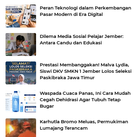
Peran Teknologi dalam Perkembangan
Pasar Modern di Era Digital
Dilema Media Sosial Pelajar Jember:
Antara Candu dan Edukasi
Prestasi Membanggakan! Malva Lydia,
Siswi DKV SMKN 1 Jember Lolos Seleksi
Paskibraka Jawa Timur
Waspada Cuaca Panas, Ini Cara Mudah
Cegah Dehidrasi Agar Tubuh Tetap
Bugar
Karhutla Bromo Meluas, Permukiman
Lumajang Terancam