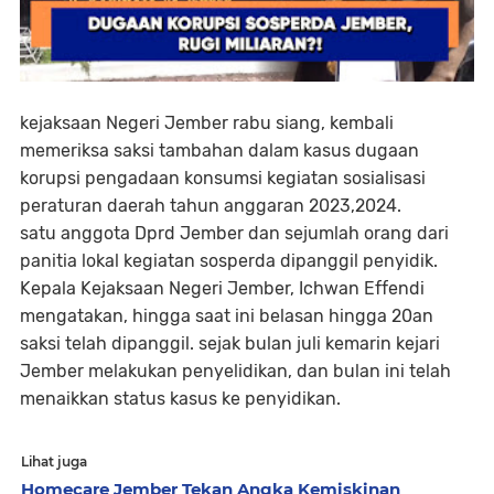
kejaksaan Negeri Jember rabu siang, kembali
memeriksa saksi tambahan dalam kasus dugaan
korupsi pengadaan konsumsi kegiatan sosialisasi
peraturan daerah tahun anggaran 2023,2024.
satu anggota Dprd Jember dan sejumlah orang dari
panitia lokal kegiatan sosperda dipanggil penyidik.
Kepala Kejaksaan Negeri Jember, Ichwan Effendi
mengatakan, hingga saat ini belasan hingga 20an
saksi telah dipanggil. sejak bulan juli kemarin kejari
Jember melakukan penyelidikan, dan bulan ini telah
menaikkan status kasus ke penyidikan.
Lihat juga
Homecare Jember Tekan Angka Kemiskinan