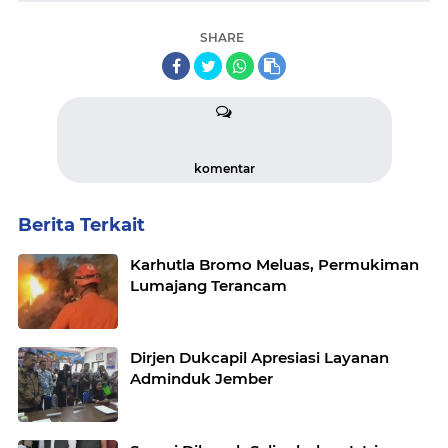
SHARE
komentar
Berita Terkait
Karhutla Bromo Meluas, Permukiman
Lumajang Terancam
Dirjen Dukcapil Apresiasi Layanan
Adminduk Jember