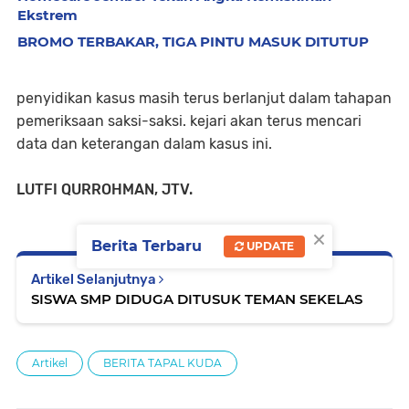
Ekstrem
BROMO TERBAKAR, TIGA PINTU MASUK DITUTUP
penyidikan kasus masih terus berlanjut dalam tahapan
pemeriksaan saksi-saksi. kejari akan terus mencari
data dan keterangan dalam kasus ini.
LUTFI QURROHMAN, JTV.
×
Berita Terbaru
UPDATE
Artikel Selanjutnya
SISWA SMP DIDUGA DITUSUK TEMAN SEKELAS
Artikel
BERITA TAPAL KUDA