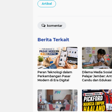
Artikel
komentar
Berita Terkait
Peran Teknologi dalam
Dilema Media Sosial
Perkembangan Pasar
Pelajar Jember: Ant
Modern di Era Digital
Candu dan Edukasi