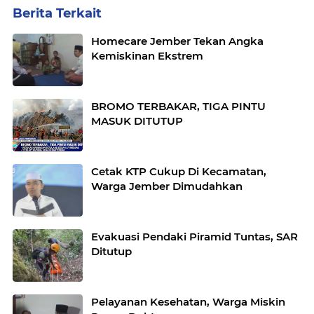
Berita Terkait
Homecare Jember Tekan Angka
Kemiskinan Ekstrem
BROMO TERBAKAR, TIGA PINTU
MASUK DITUTUP
Cetak KTP Cukup Di Kecamatan,
Warga Jember Dimudahkan
Evakuasi Pendaki Piramid Tuntas, SAR
Ditutup
Pelayanan Kesehatan, Warga Miskin