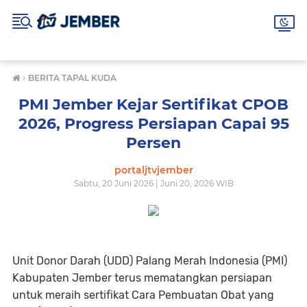
›
BERITA TAPAL KUDA
PMI Jember Kejar Sertifikat CPOB
2026, Progress Persiapan Capai 95
Persen
portaljtvjember
Sabtu, 20 Juni 2026 | Juni 20, 2026 WIB
Unit Donor Darah (UDD) Palang Merah Indonesia (PMI)
Kabupaten Jember terus mematangkan persiapan
untuk meraih sertifikat Cara Pembuatan Obat yang