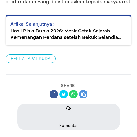
produk darah yang didistribusikan kepada masyarakat.
Artikel Selanjutnya
Hasil Piala Dunia 2026: Mesir Cetak Sejarah
Kemenangan Perdana setelah Bekuk Selandia
Baru
BERITA TAPAL KUDA
SHARE
komentar