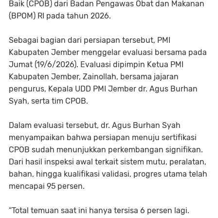
Baik (CPOB) dari Badan Pengawas Obat dan Makanan
(BPOM) RI pada tahun 2026.
Sebagai bagian dari persiapan tersebut, PMI
Kabupaten Jember menggelar evaluasi bersama pada
Jumat (19/6/2026). Evaluasi dipimpin Ketua PMI
Kabupaten Jember, Zainollah, bersama jajaran
pengurus, Kepala UDD PMI Jember dr. Agus Burhan
Syah, serta tim CPOB.
Dalam evaluasi tersebut, dr. Agus Burhan Syah
menyampaikan bahwa persiapan menuju sertifikasi
CPOB sudah menunjukkan perkembangan signifikan.
Dari hasil inspeksi awal terkait sistem mutu, peralatan,
bahan, hingga kualifikasi validasi, progres utama telah
mencapai 95 persen.
“Total temuan saat ini hanya tersisa 6 persen lagi.