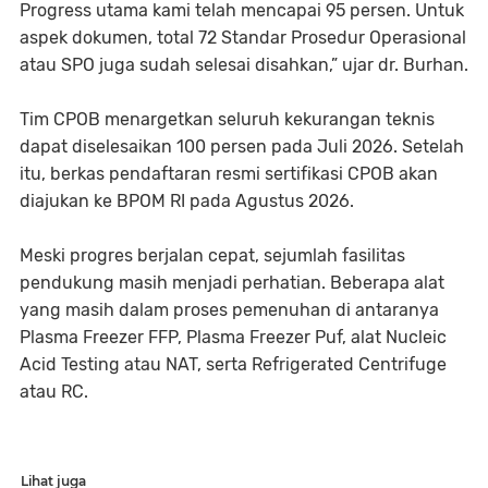
Progress utama kami telah mencapai 95 persen. Untuk
aspek dokumen, total 72 Standar Prosedur Operasional
atau SPO juga sudah selesai disahkan,” ujar dr. Burhan.
Tim CPOB menargetkan seluruh kekurangan teknis
dapat diselesaikan 100 persen pada Juli 2026. Setelah
itu, berkas pendaftaran resmi sertifikasi CPOB akan
diajukan ke BPOM RI pada Agustus 2026.
Meski progres berjalan cepat, sejumlah fasilitas
pendukung masih menjadi perhatian. Beberapa alat
yang masih dalam proses pemenuhan di antaranya
Plasma Freezer FFP, Plasma Freezer Puf, alat Nucleic
Acid Testing atau NAT, serta Refrigerated Centrifuge
atau RC.
Lihat juga