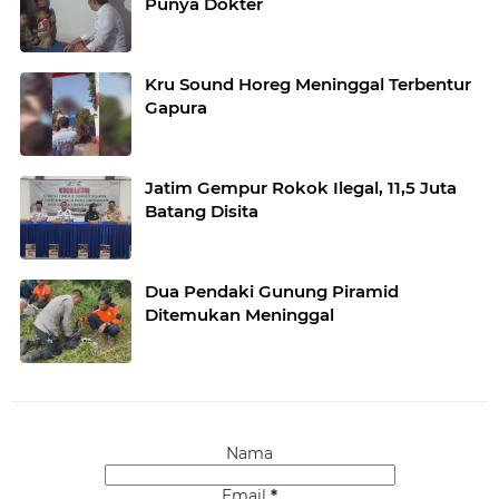
Punya Dokter
Kru Sound Horeg Meninggal Terbentur
Gapura
Jatim Gempur Rokok Ilegal, 11,5 Juta
Batang Disita
Dua Pendaki Gunung Piramid
Ditemukan Meninggal
Nama
Email
*