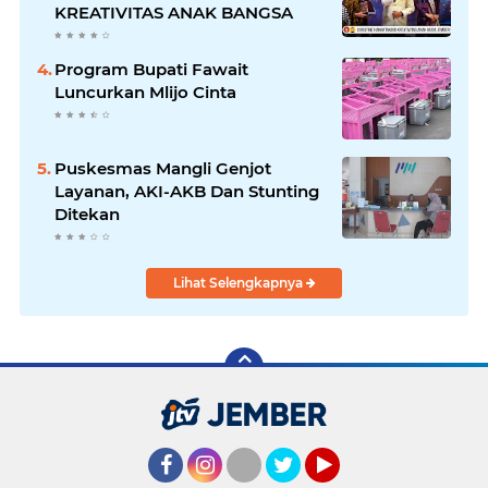
KREATIVITAS ANAK BANGSA
Program Bupati Fawait
Luncurkan Mlijo Cinta
Puskesmas Mangli Genjot
Layanan, AKI-AKB Dan Stunting
Ditekan
Lihat Selengkapnya