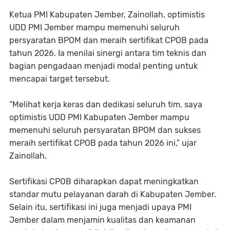
Ketua PMI Kabupaten Jember, Zainollah, optimistis
UDD PMI Jember mampu memenuhi seluruh
persyaratan BPOM dan meraih sertifikat CPOB pada
tahun 2026. Ia menilai sinergi antara tim teknis dan
bagian pengadaan menjadi modal penting untuk
mencapai target tersebut.
“Melihat kerja keras dan dedikasi seluruh tim, saya
optimistis UDD PMI Kabupaten Jember mampu
memenuhi seluruh persyaratan BPOM dan sukses
meraih sertifikat CPOB pada tahun 2026 ini,” ujar
Zainollah.
Sertifikasi CPOB diharapkan dapat meningkatkan
standar mutu pelayanan darah di Kabupaten Jember.
Selain itu, sertifikasi ini juga menjadi upaya PMI
Jember dalam menjamin kualitas dan keamanan