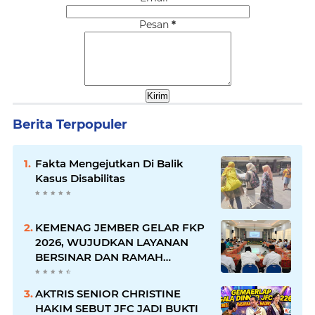
Pesan
*
Berita Terpopuler
Fakta Mengejutkan Di Balik
Kasus Disabilitas
KEMENAG JEMBER GELAR FKP
2026, WUJUDKAN LAYANAN
BERSINAR DAN RAMAH
DISABILITAS
AKTRIS SENIOR CHRISTINE
HAKIM SEBUT JFC JADI BUKTI