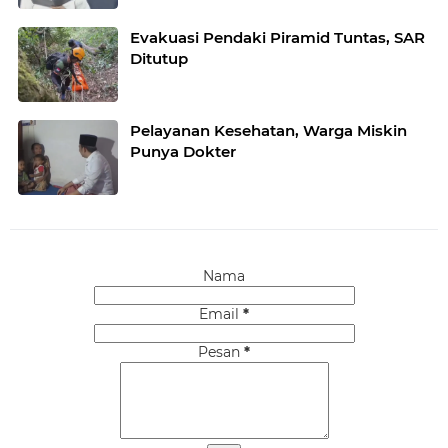
Evakuasi Pendaki Piramid Tuntas, SAR
Ditutup
Pelayanan Kesehatan, Warga Miskin
Punya Dokter
Nama
Email
*
Pesan
*