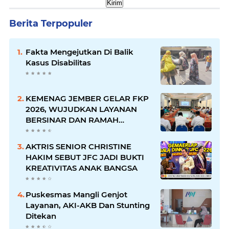
Berita Terpopuler
Fakta Mengejutkan Di Balik
Kasus Disabilitas
KEMENAG JEMBER GELAR FKP
2026, WUJUDKAN LAYANAN
BERSINAR DAN RAMAH
DISABILITAS
AKTRIS SENIOR CHRISTINE
HAKIM SEBUT JFC JADI BUKTI
KREATIVITAS ANAK BANGSA
Puskesmas Mangli Genjot
Layanan, AKI-AKB Dan Stunting
Ditekan