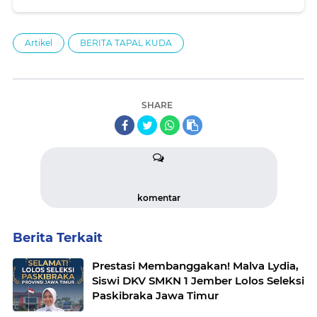
Artikel
BERITA TAPAL KUDA
SHARE
komentar
Berita Terkait
Prestasi Membanggakan! Malva Lydia,
Siswi DKV SMKN 1 Jember Lolos Seleksi
Paskibraka Jawa Timur