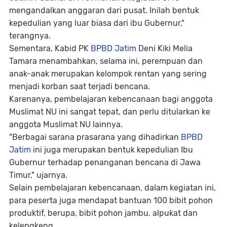
mengandalkan anggaran dari pusat. Inilah bentuk
kepedulian yang luar biasa dari ibu Gubernur,"
terangnya.
Sementara, Kabid PK
BPBD Jatim
Deni Kiki Melia
Tamara menambahkan, selama ini, perempuan dan
anak-anak merupakan kelompok rentan yang sering
menjadi korban saat terjadi bencana.
Karenanya, pembelajaran kebencanaan bagi anggota
Muslimat NU ini sangat tepat, dan perlu ditularkan ke
anggota Muslimat NU lainnya.
"Berbagai sarana prasarana yang dihadirkan
BPBD
Jatim
ini juga merupakan bentuk kepedulian Ibu
Gubernur terhadap penanganan bencana di Jawa
Timur," ujarnya.
Selain pembelajaran kebencanaan, dalam kegiatan ini,
para peserta juga mendapat bantuan 100 bibit pohon
produktif, berupa, bibit pohon jambu, alpukat dan
kelengkeng.