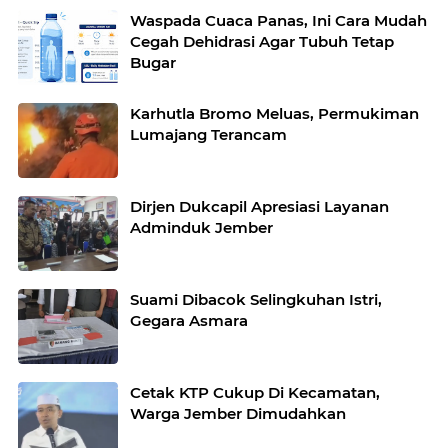
Waspada Cuaca Panas, Ini Cara Mudah
Cegah Dehidrasi Agar Tubuh Tetap
Bugar
Karhutla Bromo Meluas, Permukiman
Lumajang Terancam
Dirjen Dukcapil Apresiasi Layanan
Adminduk Jember
Suami Dibacok Selingkuhan Istri,
Gegara Asmara
Cetak KTP Cukup Di Kecamatan,
Warga Jember Dimudahkan