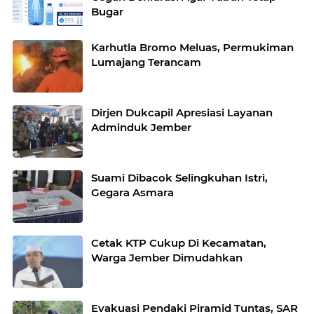
Bugar
Karhutla Bromo Meluas, Permukiman
Lumajang Terancam
Dirjen Dukcapil Apresiasi Layanan
Adminduk Jember
Suami Dibacok Selingkuhan Istri,
Gegara Asmara
Cetak KTP Cukup Di Kecamatan,
Warga Jember Dimudahkan
Evakuasi Pendaki Piramid Tuntas, SAR