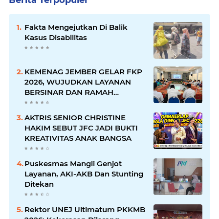
Fakta Mengejutkan Di Balik
Kasus Disabilitas
KEMENAG JEMBER GELAR FKP
2026, WUJUDKAN LAYANAN
BERSINAR DAN RAMAH
DISABILITAS
AKTRIS SENIOR CHRISTINE
HAKIM SEBUT JFC JADI BUKTI
KREATIVITAS ANAK BANGSA
Puskesmas Mangli Genjot
Layanan, AKI-AKB Dan Stunting
Ditekan
Rektor UNEJ Ultimatum PKKMB