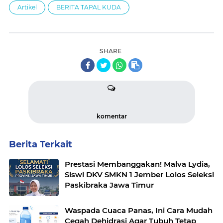
Artikel
BERITA TAPAL KUDA
SHARE
komentar
Berita Terkait
Prestasi Membanggakan! Malva Lydia,
Siswi DKV SMKN 1 Jember Lolos Seleksi
Paskibraka Jawa Timur
Waspada Cuaca Panas, Ini Cara Mudah
Cegah Dehidrasi Agar Tubuh Tetap