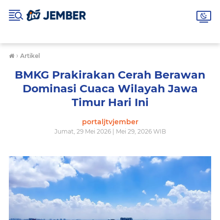
›
Artikel
BMKG Prakirakan Cerah Berawan
Dominasi Cuaca Wilayah Jawa
Timur Hari Ini
portaljtvjember
Jumat, 29 Mei 2026 | Mei 29, 2026 WIB