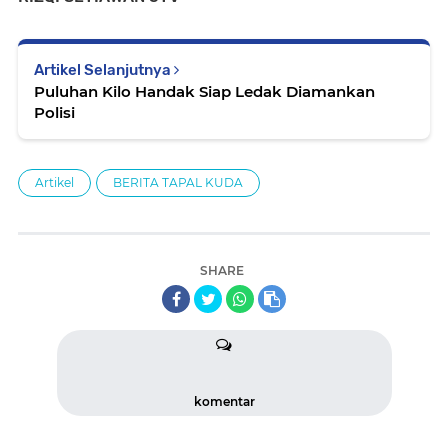
Artikel Selanjutnya
Puluhan Kilo Handak Siap Ledak Diamankan
Polisi
Artikel
BERITA TAPAL KUDA
SHARE
komentar