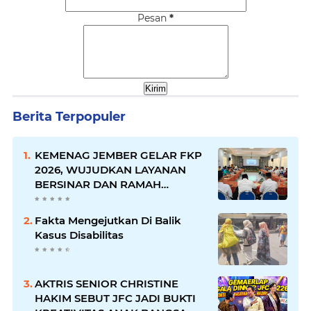
Pesan
*
Berita Terpopuler
KEMENAG JEMBER GELAR FKP
2026, WUJUDKAN LAYANAN
BERSINAR DAN RAMAH
DISABILITAS
Fakta Mengejutkan Di Balik
Kasus Disabilitas
AKTRIS SENIOR CHRISTINE
HAKIM SEBUT JFC JADI BUKTI