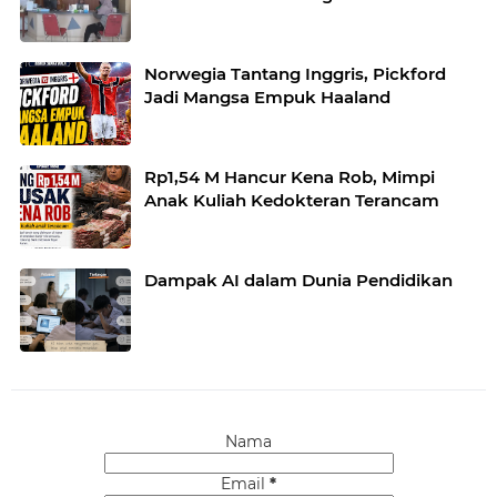
Norwegia Tantang Inggris, Pickford
Jadi Mangsa Empuk Haaland
Rp1,54 M Hancur Kena Rob, Mimpi
Anak Kuliah Kedokteran Terancam
Dampak AI dalam Dunia Pendidikan
Nama
Email
*