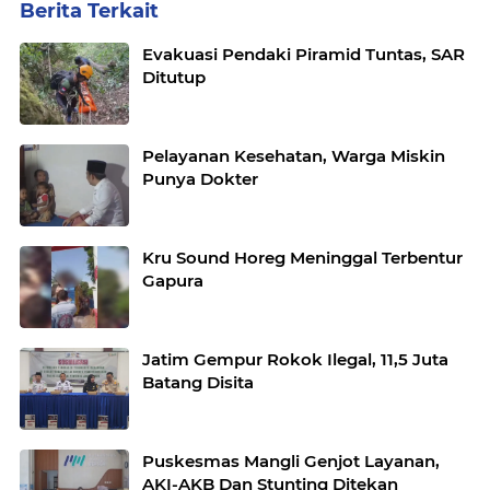
Berita Terkait
Evakuasi Pendaki Piramid Tuntas, SAR
Ditutup
Pelayanan Kesehatan, Warga Miskin
Punya Dokter
Kru Sound Horeg Meninggal Terbentur
Gapura
Jatim Gempur Rokok Ilegal, 11,5 Juta
Batang Disita
Puskesmas Mangli Genjot Layanan,
AKI-AKB Dan Stunting Ditekan