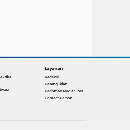
Layanan
lektika
Redaksi
Pasang Iklan
ivasi
Pedoman Media Siber
Contact Person