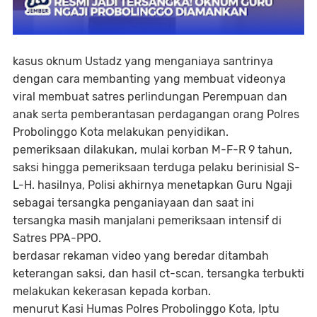
kasus oknum Ustadz yang menganiaya santrinya
dengan cara membanting yang membuat videonya
viral membuat satres perlindungan Perempuan dan
anak serta pemberantasan perdagangan orang Polres
Probolinggo Kota melakukan penyidikan.
pemeriksaan dilakukan, mulai korban M-F-R 9 tahun,
saksi hingga pemeriksaan terduga pelaku berinisial S-
L-H. hasilnya, Polisi akhirnya menetapkan Guru Ngaji
sebagai tersangka penganiayaan dan saat ini
tersangka masih manjalani pemeriksaan intensif di
Satres PPA-PPO.
berdasar rekaman video yang beredar ditambah
keterangan saksi, dan hasil ct-scan, tersangka terbukti
melakukan kekerasan kepada korban.
menurut Kasi Humas Polres Probolinggo Kota, Iptu