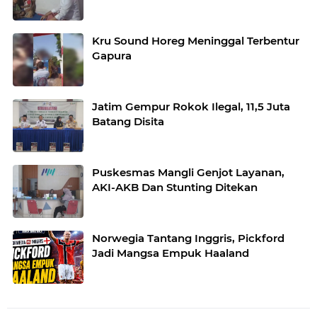
Kru Sound Horeg Meninggal Terbentur
Gapura
Jatim Gempur Rokok Ilegal, 11,5 Juta
Batang Disita
Puskesmas Mangli Genjot Layanan,
AKI-AKB Dan Stunting Ditekan
Norwegia Tantang Inggris, Pickford
Jadi Mangsa Empuk Haaland