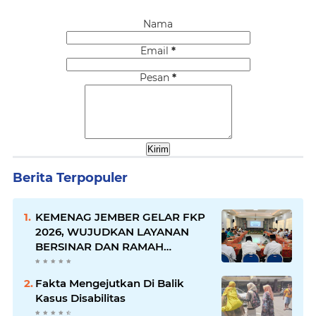
Nama
Email
*
Pesan
*
Berita Terpopuler
KEMENAG JEMBER GELAR FKP
2026, WUJUDKAN LAYANAN
BERSINAR DAN RAMAH
DISABILITAS
Fakta Mengejutkan Di Balik
Kasus Disabilitas