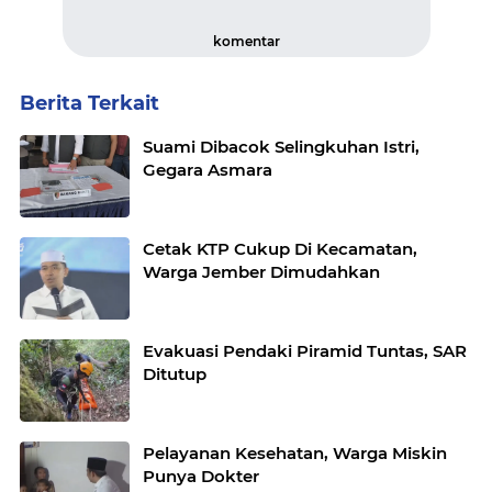
komentar
Berita Terkait
Suami Dibacok Selingkuhan Istri,
Gegara Asmara
Cetak KTP Cukup Di Kecamatan,
Warga Jember Dimudahkan
Evakuasi Pendaki Piramid Tuntas, SAR
Ditutup
Pelayanan Kesehatan, Warga Miskin
Punya Dokter