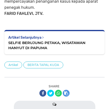
mempercayakan penanganan kasus kepada aparat
penegak hukum.
FARID FAHLEVI, JTV.
Artikel Selanjutnya
SELFIE BERUJUNG PETAKA, WISATAWAN
HANYUT DI PAPUMA
Artikel
BERITA TAPAL KUDA
SHARE