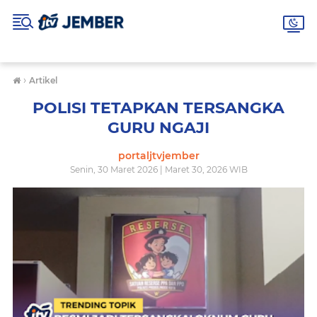
›
Artikel
POLISI TETAPKAN TERSANGKA
GURU NGAJI
portaljtvjember
Senin, 30 Maret 2026 | Maret 30, 2026 WIB