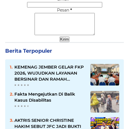
Pesan
*
Berita Terpopuler
KEMENAG JEMBER GELAR FKP
2026, WUJUDKAN LAYANAN
BERSINAR DAN RAMAH
DISABILITAS
Fakta Mengejutkan Di Balik
Kasus Disabilitas
AKTRIS SENIOR CHRISTINE
HAKIM SEBUT JFC JADI BUKTI