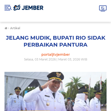
›
Artikel
JELANG MUDIK, BUPATI RIO SIDAK
PERBAIKAN PANTURA
portaljtvjember
Selasa, 03 Maret 2026 | Maret 03, 2026 WIB