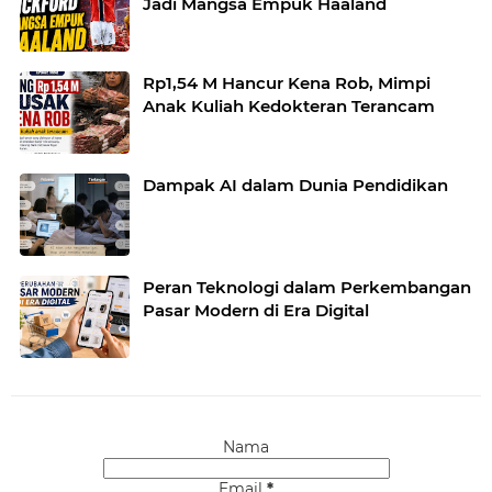
Jadi Mangsa Empuk Haaland
Rp1,54 M Hancur Kena Rob, Mimpi
Anak Kuliah Kedokteran Terancam
Dampak AI dalam Dunia Pendidikan
Peran Teknologi dalam Perkembangan
Pasar Modern di Era Digital
Nama
Email
*