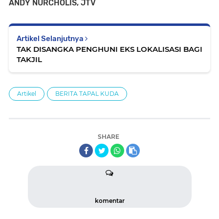
ANDY NURCHOLIS, JTV
Artikel Selanjutnya
TAK DISANGKA PENGHUNI EKS LOKALISASI BAGI
TAKJIL
Artikel
BERITA TAPAL KUDA
SHARE
komentar