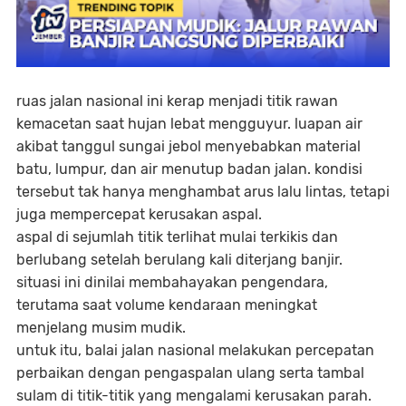
ruas jalan nasional ini kerap menjadi titik rawan
kemacetan saat hujan lebat mengguyur. luapan air
akibat tanggul sungai jebol menyebabkan material
batu, lumpur, dan air menutup badan jalan. kondisi
tersebut tak hanya menghambat arus lalu lintas, tetapi
juga mempercepat kerusakan aspal.
aspal di sejumlah titik terlihat mulai terkikis dan
berlubang setelah berulang kali diterjang banjir.
situasi ini dinilai membahayakan pengendara,
terutama saat volume kendaraan meningkat
menjelang musim mudik.
untuk itu, balai jalan nasional melakukan percepatan
perbaikan dengan pengaspalan ulang serta tambal
sulam di titik-titik yang mengalami kerusakan parah.