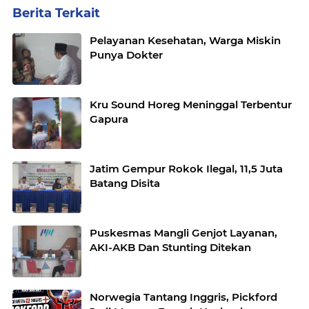
Berita Terkait
Pelayanan Kesehatan, Warga Miskin
Punya Dokter
Kru Sound Horeg Meninggal Terbentur
Gapura
Jatim Gempur Rokok Ilegal, 11,5 Juta
Batang Disita
Puskesmas Mangli Genjot Layanan,
AKI-AKB Dan Stunting Ditekan
Norwegia Tantang Inggris, Pickford