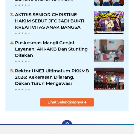
DISABILITAS
AKTRIS SENIOR CHRISTINE
HAKIM SEBUT JFC JADI BUKTI
KREATIVITAS ANAK BANGSA
Puskesmas Mangli Genjot
Layanan, AKI-AKB Dan Stunting
Ditekan
Rektor UNEJ Ultimatum PKKMB
2026: Kekerasan Dilarang,
Dekan Turun Mengawasi
Lihat Selengkapnya