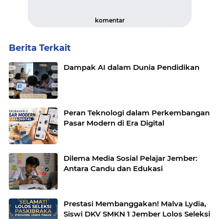
komentar
Berita Terkait
Dampak AI dalam Dunia Pendidikan
Peran Teknologi dalam Perkembangan
Pasar Modern di Era Digital
Dilema Media Sosial Pelajar Jember:
Antara Candu dan Edukasi
Prestasi Membanggakan! Malva Lydia,
Siswi DKV SMKN 1 Jember Lolos Seleksi