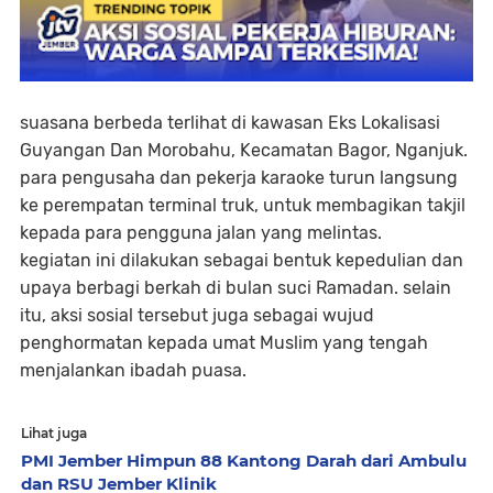
suasana berbeda terlihat di kawasan Eks Lokalisasi
Guyangan Dan Morobahu, Kecamatan Bagor, Nganjuk.
para pengusaha dan pekerja karaoke turun langsung
ke perempatan terminal truk, untuk membagikan takjil
kepada para pengguna jalan yang melintas.
kegiatan ini dilakukan sebagai bentuk kepedulian dan
upaya berbagi berkah di bulan suci Ramadan. selain
itu, aksi sosial tersebut juga sebagai wujud
penghormatan kepada umat Muslim yang tengah
menjalankan ibadah puasa.
Lihat juga
PMI Jember Himpun 88 Kantong Darah dari Ambulu
dan RSU Jember Klinik