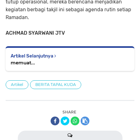
tutup operasional, mereka berencana menjadikan
kegiatan berbagi takjil ini sebagai agenda rutin setiap
Ramadan.
ACHMAD SYARWANI JTV
Artikel Selanjutnya
memuat...
Artikel
BERITA TAPAL KUDA
SHARE