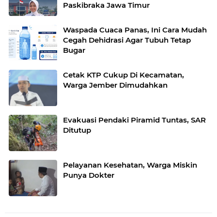
Paskibraka Jawa Timur
Waspada Cuaca Panas, Ini Cara Mudah
Cegah Dehidrasi Agar Tubuh Tetap
Bugar
Cetak KTP Cukup Di Kecamatan,
Warga Jember Dimudahkan
Evakuasi Pendaki Piramid Tuntas, SAR
Ditutup
Pelayanan Kesehatan, Warga Miskin
Punya Dokter