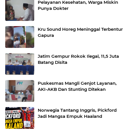
Pelayanan Kesehatan, Warga Miskin
Punya Dokter
Kru Sound Horeg Meninggal Terbentur
Gapura
Jatim Gempur Rokok Ilegal, 11,5 Juta
Batang Disita
Puskesmas Mangli Genjot Layanan,
AKI-AKB Dan Stunting Ditekan
Norwegia Tantang Inggris, Pickford
Jadi Mangsa Empuk Haaland