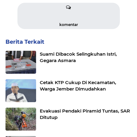
komentar
Berita Terkait
Suami Dibacok Selingkuhan Istri,
Gegara Asmara
Cetak KTP Cukup Di Kecamatan,
Warga Jember Dimudahkan
Evakuasi Pendaki Piramid Tuntas, SAR
Ditutup