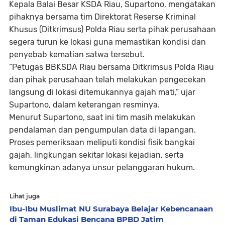
Kepala Balai Besar KSDA Riau, Supartono, mengatakan
pihaknya bersama tim Direktorat Reserse Kriminal
Khusus (Ditkrimsus) Polda Riau serta pihak perusahaan
segera turun ke lokasi guna memastikan kondisi dan
penyebab kematian satwa tersebut.
“Petugas BBKSDA Riau bersama Ditkrimsus Polda Riau
dan pihak perusahaan telah melakukan pengecekan
langsung di lokasi ditemukannya gajah mati,” ujar
Supartono, dalam keterangan resminya.
Menurut Supartono, saat ini tim masih melakukan
pendalaman dan pengumpulan data di lapangan.
Proses pemeriksaan meliputi kondisi fisik bangkai
gajah, lingkungan sekitar lokasi kejadian, serta
kemungkinan adanya unsur pelanggaran hukum.
Lihat juga
Ibu-Ibu Muslimat NU Surabaya Belajar Kebencanaan
di Taman Edukasi Bencana BPBD Jatim