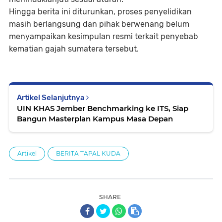
Hingga berita ini diturunkan, proses penyelidikan
masih berlangsung dan pihak berwenang belum
menyampaikan kesimpulan resmi terkait penyebab
kematian gajah sumatera tersebut.
Artikel Selanjutnya
UIN KHAS Jember Benchmarking ke ITS, Siap
Bangun Masterplan Kampus Masa Depan
Artikel
BERITA TAPAL KUDA
SHARE