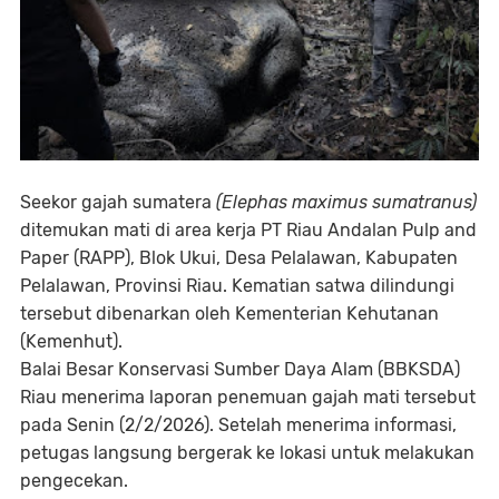
Seekor gajah sumatera
(Elephas maximus sumatranus)
ditemukan mati di area kerja PT Riau Andalan Pulp and
Paper (RAPP), Blok Ukui, Desa Pelalawan, Kabupaten
Pelalawan, Provinsi Riau. Kematian satwa dilindungi
tersebut dibenarkan oleh Kementerian Kehutanan
(Kemenhut).
Balai Besar Konservasi Sumber Daya Alam (BBKSDA)
Riau menerima laporan penemuan gajah mati tersebut
pada Senin (2/2/2026). Setelah menerima informasi,
petugas langsung bergerak ke lokasi untuk melakukan
pengecekan.