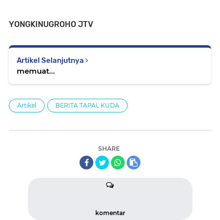
YONGKINUGROHO JTV
Artikel Selanjutnya
memuat...
Artikel
BERITA TAPAL KUDA
SHARE
komentar