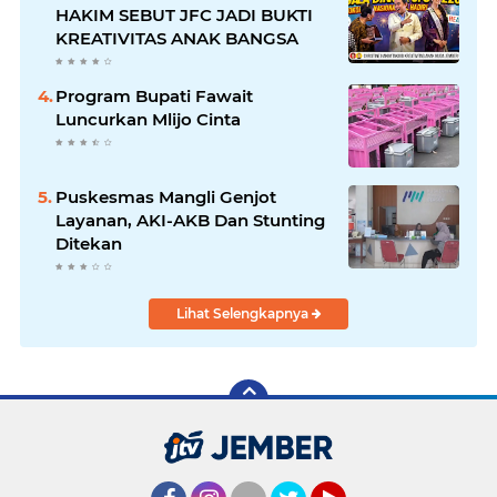
HAKIM SEBUT JFC JADI BUKTI
KREATIVITAS ANAK BANGSA
Program Bupati Fawait
Luncurkan Mlijo Cinta
Puskesmas Mangli Genjot
Layanan, AKI-AKB Dan Stunting
Ditekan
Lihat Selengkapnya