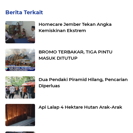
Berita Terkait
Homecare Jember Tekan Angka
Kemiskinan Ekstrem
BROMO TERBAKAR, TIGA PINTU
MASUK DITUTUP
Dua Pendaki Piramid Hilang, Pencarian
Diperluas
Api Lalap 4 Hektare Hutan Arak-Arak