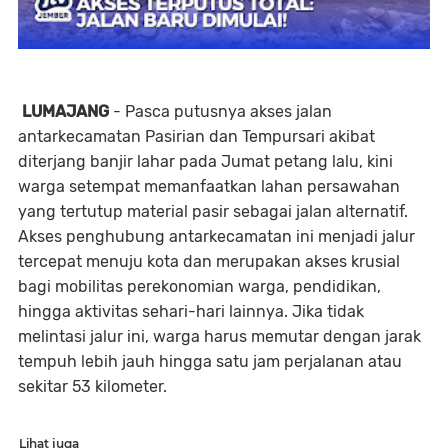
LUMAJANG
- Pasca putusnya akses jalan
antarkecamatan Pasirian dan Tempursari akibat
diterjang banjir lahar pada Jumat petang lalu, kini
warga setempat memanfaatkan lahan persawahan
yang tertutup material pasir sebagai jalan alternatif.
Akses penghubung antarkecamatan ini menjadi jalur
tercepat menuju kota dan merupakan akses krusial
bagi mobilitas perekonomian warga, pendidikan,
hingga aktivitas sehari-hari lainnya. Jika tidak
melintasi jalur ini, warga harus memutar dengan jarak
tempuh lebih jauh hingga satu jam perjalanan atau
sekitar 53 kilometer.
Lihat juga