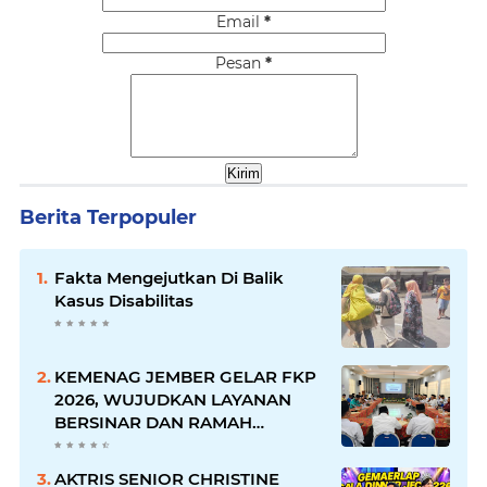
Email
*
Pesan
*
Berita Terpopuler
Fakta Mengejutkan Di Balik
Kasus Disabilitas
KEMENAG JEMBER GELAR FKP
2026, WUJUDKAN LAYANAN
BERSINAR DAN RAMAH
DISABILITAS
AKTRIS SENIOR CHRISTINE