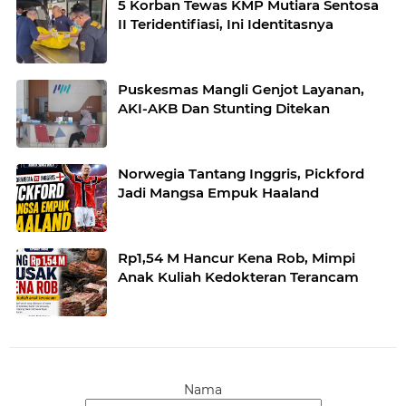
5 Korban Tewas KMP Mutiara Sentosa
II Teridentifiasi, Ini Identitasnya
Puskesmas Mangli Genjot Layanan,
AKI-AKB Dan Stunting Ditekan
Norwegia Tantang Inggris, Pickford
Jadi Mangsa Empuk Haaland
Rp1,54 M Hancur Kena Rob, Mimpi
Anak Kuliah Kedokteran Terancam
Nama