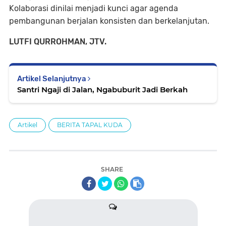
Kolaborasi dinilai menjadi kunci agar agenda
pembangunan berjalan konsisten dan berkelanjutan.
LUTFI QURROHMAN, JTV.
Artikel Selanjutnya
Santri Ngaji di Jalan, Ngabuburit Jadi Berkah
Artikel
BERITA TAPAL KUDA
SHARE