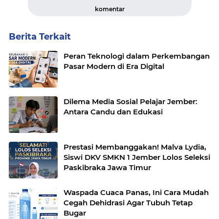
komentar
Berita Terkait
Peran Teknologi dalam Perkembangan
Pasar Modern di Era Digital
Dilema Media Sosial Pelajar Jember:
Antara Candu dan Edukasi
Prestasi Membanggakan! Malva Lydia,
Siswi DKV SMKN 1 Jember Lolos Seleksi
Paskibraka Jawa Timur
Waspada Cuaca Panas, Ini Cara Mudah
Cegah Dehidrasi Agar Tubuh Tetap
Bugar