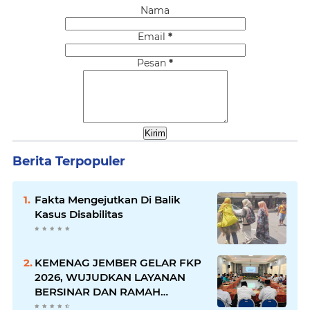
Nama
Email
*
Pesan
*
Berita Terpopuler
Fakta Mengejutkan Di Balik
Kasus Disabilitas
KEMENAG JEMBER GELAR FKP
2026, WUJUDKAN LAYANAN
BERSINAR DAN RAMAH
DISABILITAS