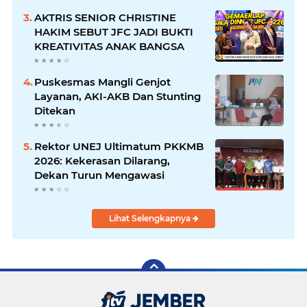
AKTRIS SENIOR CHRISTINE
HAKIM SEBUT JFC JADI BUKTI
KREATIVITAS ANAK BANGSA
Puskesmas Mangli Genjot
Layanan, AKI-AKB Dan Stunting
Ditekan
Rektor UNEJ Ultimatum PKKMB
2026: Kekerasan Dilarang,
Dekan Turun Mengawasi
Lihat Selengkapnya