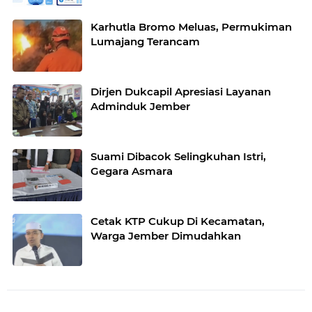
Karhutla Bromo Meluas, Permukiman
Lumajang Terancam
Dirjen Dukcapil Apresiasi Layanan
Adminduk Jember
Suami Dibacok Selingkuhan Istri,
Gegara Asmara
Cetak KTP Cukup Di Kecamatan,
Warga Jember Dimudahkan