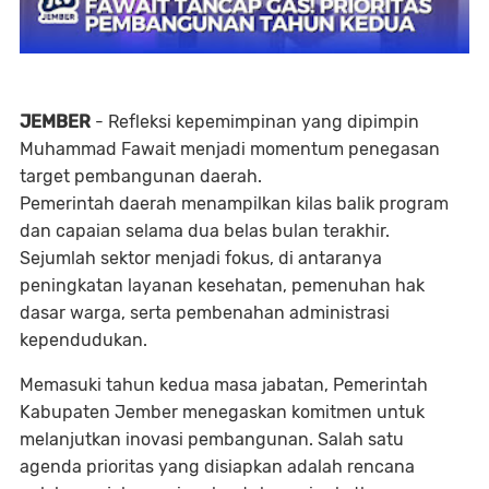
JEMBER
- Refleksi kepemimpinan yang dipimpin
Muhammad Fawait menjadi momentum penegasan
target pembangunan daerah.
Pemerintah daerah menampilkan kilas balik program
dan capaian selama dua belas bulan terakhir.
Sejumlah sektor menjadi fokus, di antaranya
peningkatan layanan kesehatan, pemenuhan hak
dasar warga, serta pembenahan administrasi
kependudukan.
Memasuki tahun kedua masa jabatan, Pemerintah
Kabupaten Jember menegaskan komitmen untuk
melanjutkan inovasi pembangunan. Salah satu
agenda prioritas yang disiapkan adalah rencana