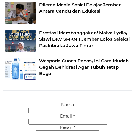
Dilema Media Sosial Pelajar Jember:
Antara Candu dan Edukasi
Prestasi Membanggakan! Malva Lydia,
Siswi DKV SMKN 1 Jember Lolos Seleksi
Paskibraka Jawa Timur
Waspada Cuaca Panas, Ini Cara Mudah
Cegah Dehidrasi Agar Tubuh Tetap
Bugar
Nama
Email
*
Pesan
*