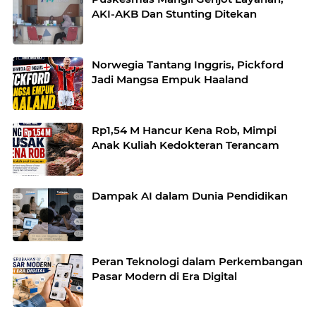
AKI-AKB Dan Stunting Ditekan
Norwegia Tantang Inggris, Pickford
Jadi Mangsa Empuk Haaland
Rp1,54 M Hancur Kena Rob, Mimpi
Anak Kuliah Kedokteran Terancam
Dampak AI dalam Dunia Pendidikan
Peran Teknologi dalam Perkembangan
Pasar Modern di Era Digital