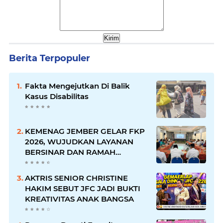
Berita Terpopuler
Fakta Mengejutkan Di Balik
Kasus Disabilitas
KEMENAG JEMBER GELAR FKP
2026, WUJUDKAN LAYANAN
BERSINAR DAN RAMAH
DISABILITAS
AKTRIS SENIOR CHRISTINE
HAKIM SEBUT JFC JADI BUKTI
KREATIVITAS ANAK BANGSA