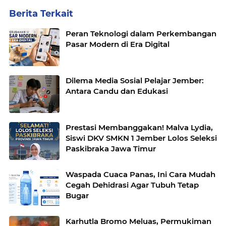
Berita Terkait
Peran Teknologi dalam Perkembangan
Pasar Modern di Era Digital
Dilema Media Sosial Pelajar Jember:
Antara Candu dan Edukasi
Prestasi Membanggakan! Malva Lydia,
Siswi DKV SMKN 1 Jember Lolos Seleksi
Paskibraka Jawa Timur
Waspada Cuaca Panas, Ini Cara Mudah
Cegah Dehidrasi Agar Tubuh Tetap
Bugar
Karhutla Bromo Meluas, Permukiman