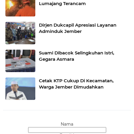
Lumajang Terancam
Dirjen Dukcapil Apresiasi Layanan
Adminduk Jember
Suami Dibacok Selingkuhan Istri,
Gegara Asmara
Cetak KTP Cukup Di Kecamatan,
Warga Jember Dimudahkan
Nama