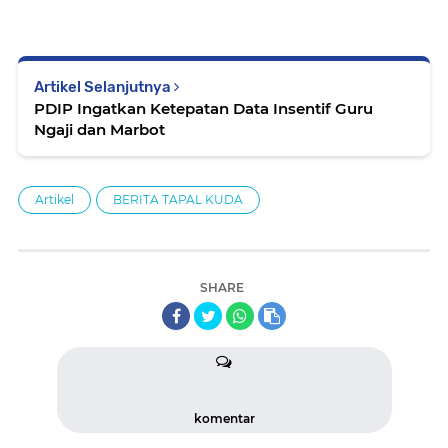
Artikel Selanjutnya
PDIP Ingatkan Ketepatan Data Insentif Guru
Ngaji dan Marbot
Artikel
BERITA TAPAL KUDA
SHARE
komentar