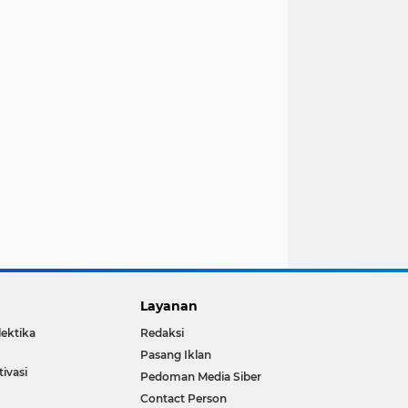
Layanan
lektika
Redaksi
Pasang Iklan
ivasi
Pedoman Media Siber
Contact Person