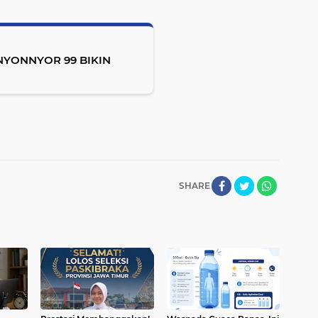
YONNYOR 99 BIKIN
SHARE