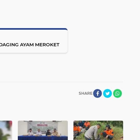
 DAGING AYAM MEROKET
SHARE