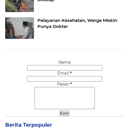
Pelayanan Kesehatan, Warga Miskin
Punya Dokter
Nama
Email
*
Pesan
*
Berita Terpopuler