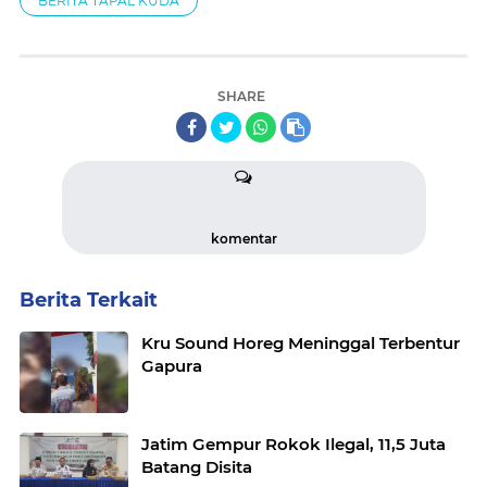
BERITA TAPAL KUDA
SHARE
komentar
Berita Terkait
Kru Sound Horeg Meninggal Terbentur
Gapura
Jatim Gempur Rokok Ilegal, 11,5 Juta
Batang Disita