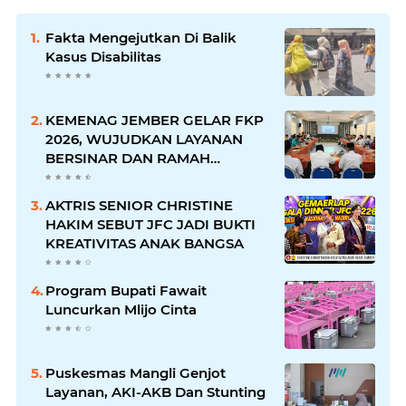
Fakta Mengejutkan Di Balik
Kasus Disabilitas
KEMENAG JEMBER GELAR FKP
2026, WUJUDKAN LAYANAN
BERSINAR DAN RAMAH
DISABILITAS
AKTRIS SENIOR CHRISTINE
HAKIM SEBUT JFC JADI BUKTI
KREATIVITAS ANAK BANGSA
Program Bupati Fawait
Luncurkan Mlijo Cinta
Puskesmas Mangli Genjot
Layanan, AKI-AKB Dan Stunting