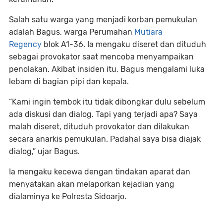
Salah satu warga yang menjadi korban pemukulan
adalah Bagus, warga Perumahan
Mutiara
Regency
blok A1-36. Ia mengaku diseret dan dituduh
sebagai provokator saat mencoba menyampaikan
penolakan. Akibat insiden itu, Bagus mengalami luka
lebam di bagian pipi dan kepala.
“Kami ingin tembok itu tidak dibongkar dulu sebelum
ada diskusi dan dialog. Tapi yang terjadi apa? Saya
malah diseret, dituduh provokator dan dilakukan
secara anarkis pemukulan. Padahal saya bisa diajak
dialog,” ujar Bagus.
Ia mengaku kecewa dengan tindakan aparat dan
menyatakan akan melaporkan kejadian yang
dialaminya ke Polresta Sidoarjo.