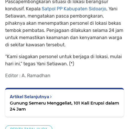
Pascapembongkaran situasi di lokasi berangsur
kondusif. Kepala
Satpol PP Kabupaten Sidoarjo
, Yani
Setiawan, mengatakan pasca pembongkaran,
pihaknya akan menempatkan personel di lokasi bekas
tembok pembatas. Penjagaan dilakukan selama 24 jam
untuk memastikan keamanan dan kenyamanan warga
di sekitar kawasan tersebut.
“Kami siagakan personel untuk berjaga di lokasi, mulai
hari ini,” tegas Yani Setiawan. (*)
Editor : A. Ramadhan
Artikel Selanjutnya
Gunung Semeru Menggeliat, 101 Kali Erupsi dalam
24 Jam