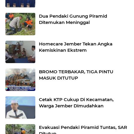
Dua Pendaki Gunung Piramid
Ditemukan Meninggal
Homecare Jember Tekan Angka
Kemiskinan Ekstrem
BROMO TERBAKAR, TIGA PINTU
MASUK DITUTUP
Cetak KTP Cukup Di Kecamatan,
Warga Jember Dimudahkan
Evakuasi Pendaki Piramid Tuntas, SAR
Ditutup