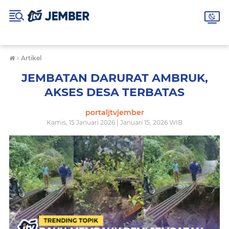
›
Artikel
JEMBATAN DARURAT AMBRUK,
AKSES DESA TERBATAS
portaljtvjember
Kamis, 15 Januari 2026 | Januari 15, 2026 WIB