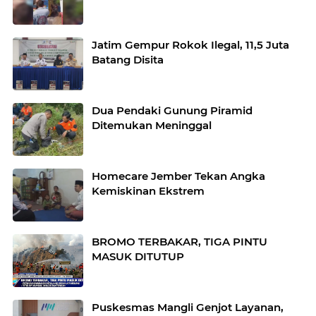
Jatim Gempur Rokok Ilegal, 11,5 Juta
Batang Disita
Dua Pendaki Gunung Piramid
Ditemukan Meninggal
Homecare Jember Tekan Angka
Kemiskinan Ekstrem
BROMO TERBAKAR, TIGA PINTU
MASUK DITUTUP
Puskesmas Mangli Genjot Layanan,