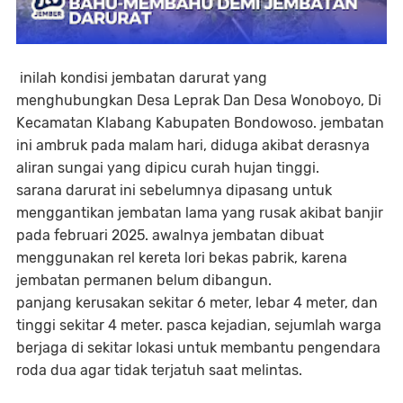
inilah kondisi jembatan darurat yang
menghubungkan Desa Leprak Dan Desa Wonoboyo, Di
Kecamatan Klabang Kabupaten Bondowoso. jembatan
ini ambruk pada malam hari, diduga akibat derasnya
aliran sungai yang dipicu curah hujan tinggi.
sarana darurat ini sebelumnya dipasang untuk
menggantikan jembatan lama yang rusak akibat banjir
pada februari 2025. awalnya jembatan dibuat
menggunakan rel kereta lori bekas pabrik, karena
jembatan permanen belum dibangun.
panjang kerusakan sekitar 6 meter, lebar 4 meter, dan
tinggi sekitar 4 meter. pasca kejadian, sejumlah warga
berjaga di sekitar lokasi untuk membantu pengendara
roda dua agar tidak terjatuh saat melintas.