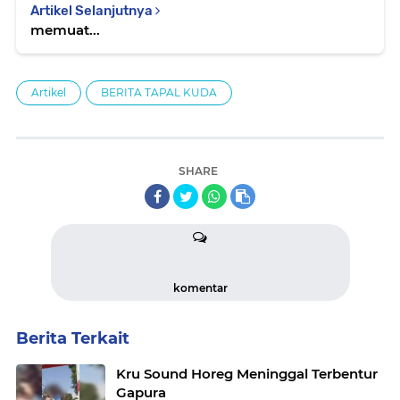
Artikel Selanjutnya
memuat...
Artikel
BERITA TAPAL KUDA
SHARE
komentar
Berita Terkait
Kru Sound Horeg Meninggal Terbentur
Gapura