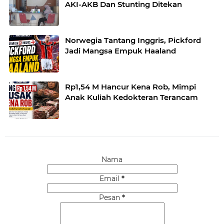
AKI-AKB Dan Stunting Ditekan
Norwegia Tantang Inggris, Pickford
Jadi Mangsa Empuk Haaland
Rp1,54 M Hancur Kena Rob, Mimpi
Anak Kuliah Kedokteran Terancam
Nama
Email
*
Pesan
*