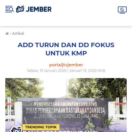
›
Artikel
ADD TURUN DAN DD FOKUS
UNTUK KMP
portaljtvjember
Selasa, 13 Januari 2026 | Januari 13, 2026 WIB