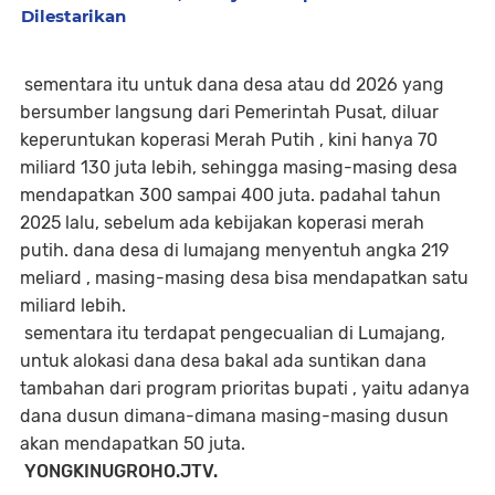
Dilestarikan
sementara itu untuk dana desa atau dd 2026 yang
bersumber langsung dari Pemerintah Pusat, diluar
keperuntukan koperasi Merah Putih , kini hanya 70
miliard 130 juta lebih, sehingga masing-masing desa
mendapatkan 300 sampai 400 juta. padahal tahun
2025 lalu, sebelum ada kebijakan koperasi merah
putih. dana desa di lumajang menyentuh angka 219
meliard , masing-masing desa bisa mendapatkan satu
miliard lebih.
sementara itu terdapat pengecualian di Lumajang,
untuk alokasi dana desa bakal ada suntikan dana
tambahan dari program prioritas bupati , yaitu adanya
dana dusun dimana-dimana masing-masing dusun
akan mendapatkan 50 juta.
YONGKINUGROHO.JTV.