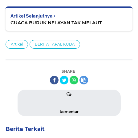
Artikel Selanjutnya
CUACA BURUK NELAYAN TAK MELAUT
Artikel
BERITA TAPAL KUDA
SHARE
komentar
Berita Terkait