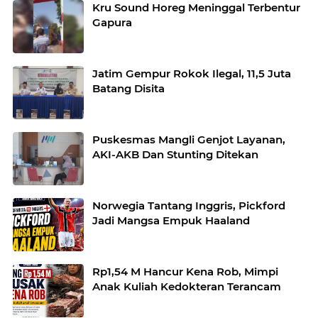
Kru Sound Horeg Meninggal Terbentur
Gapura
Jatim Gempur Rokok Ilegal, 11,5 Juta
Batang Disita
Puskesmas Mangli Genjot Layanan,
AKI-AKB Dan Stunting Ditekan
Norwegia Tantang Inggris, Pickford
Jadi Mangsa Empuk Haaland
Rp1,54 M Hancur Kena Rob, Mimpi
Anak Kuliah Kedokteran Terancam