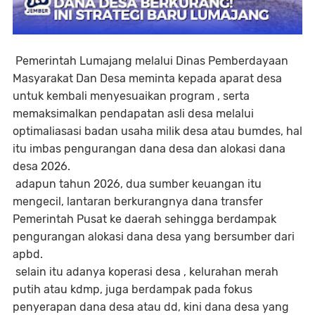
Pemerintah Lumajang melalui Dinas Pemberdayaan
Masyarakat Dan Desa meminta kepada aparat desa
untuk kembali menyesuaikan program , serta
memaksimalkan pendapatan asli desa melalui
optimaliasasi badan usaha milik desa atau bumdes, hal
itu imbas pengurangan dana desa dan alokasi dana
desa 2026.
adapun tahun 2026, dua sumber keuangan itu
mengecil, lantaran berkurangnya dana transfer
Pemerintah Pusat ke daerah sehingga berdampak
pengurangan alokasi dana desa yang bersumber dari
apbd.
selain itu adanya koperasi desa , kelurahan merah
putih atau kdmp, juga berdampak pada fokus
penyerapan dana desa atau dd, kini dana desa yang