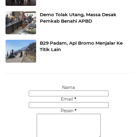
Demo Tolak Utang, Massa Desak
Pemkab Benahi APBD
B29 Padam, Api Bromo Menjalar Ke
Titik Lain
Nama
Email
*
Pesan
*