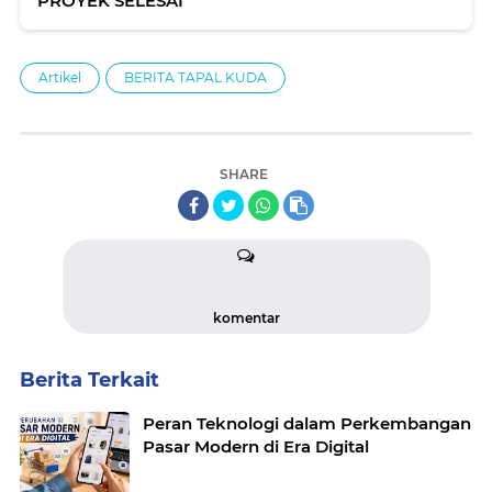
PROYEK SELESAI
Artikel
BERITA TAPAL KUDA
SHARE
komentar
Berita Terkait
Peran Teknologi dalam Perkembangan
Pasar Modern di Era Digital