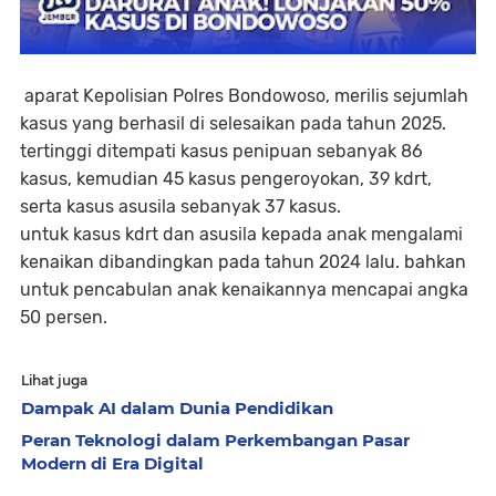
aparat Kepolisian Polres Bondowoso, merilis sejumlah
kasus yang berhasil di selesaikan pada tahun 2025.
tertinggi ditempati kasus penipuan sebanyak 86
kasus, kemudian 45 kasus pengeroyokan, 39 kdrt,
serta kasus asusila sebanyak 37 kasus.
untuk kasus kdrt dan asusila kepada anak mengalami
kenaikan dibandingkan pada tahun 2024 lalu. bahkan
untuk pencabulan anak kenaikannya mencapai angka
50 persen.
Lihat juga
Dampak AI dalam Dunia Pendidikan
Peran Teknologi dalam Perkembangan Pasar
Modern di Era Digital