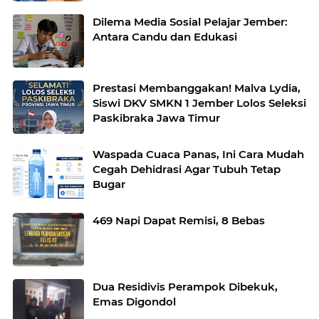
Dilema Media Sosial Pelajar Jember:
Antara Candu dan Edukasi
Prestasi Membanggakan! Malva Lydia,
Siswi DKV SMKN 1 Jember Lolos Seleksi
Paskibraka Jawa Timur
Waspada Cuaca Panas, Ini Cara Mudah
Cegah Dehidrasi Agar Tubuh Tetap
Bugar
469 Napi Dapat Remisi, 8 Bebas
Dua Residivis Perampok Dibekuk,
Emas Digondol