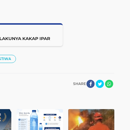
LAKUNYA KAKAP IPAR
STIWA
SHARE