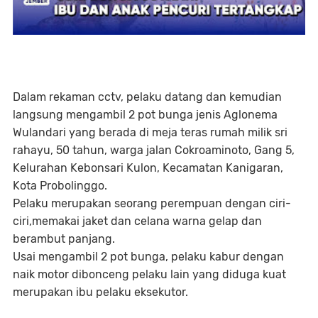
Dalam rekaman cctv, pelaku datang dan kemudian
langsung mengambil 2 pot bunga jenis Aglonema
Wulandari yang berada di meja teras rumah milik sri
rahayu, 50 tahun, warga jalan Cokroaminoto, Gang 5,
Kelurahan Kebonsari Kulon, Kecamatan Kanigaran,
Kota Probolinggo.
Pelaku merupakan seorang perempuan dengan ciri-
ciri,memakai jaket dan celana warna gelap dan
berambut panjang.
Usai mengambil 2 pot bunga, pelaku kabur dengan
naik motor dibonceng pelaku lain yang diduga kuat
merupakan ibu pelaku eksekutor.