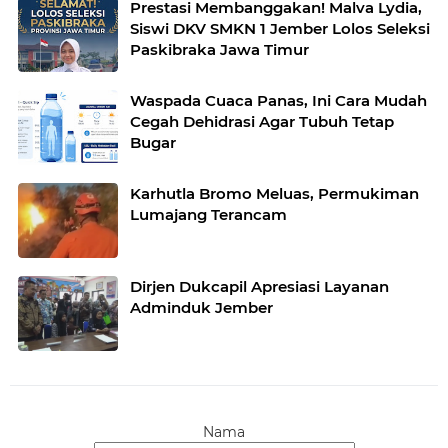
Prestasi Membanggakan! Malva Lydia,
Siswi DKV SMKN 1 Jember Lolos Seleksi
Paskibraka Jawa Timur
Waspada Cuaca Panas, Ini Cara Mudah
Cegah Dehidrasi Agar Tubuh Tetap
Bugar
Karhutla Bromo Meluas, Permukiman
Lumajang Terancam
Dirjen Dukcapil Apresiasi Layanan
Adminduk Jember
Nama