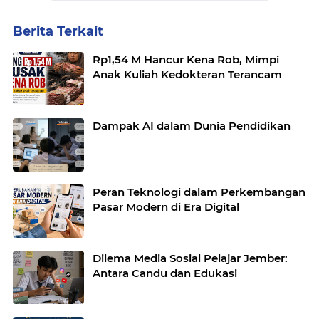
Berita Terkait
Rp1,54 M Hancur Kena Rob, Mimpi
Anak Kuliah Kedokteran Terancam
Dampak AI dalam Dunia Pendidikan
Peran Teknologi dalam Perkembangan
Pasar Modern di Era Digital
Dilema Media Sosial Pelajar Jember:
Antara Candu dan Edukasi