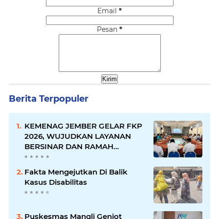
Email
*
Pesan
*
Berita Terpopuler
KEMENAG JEMBER GELAR FKP
2026, WUJUDKAN LAYANAN
BERSINAR DAN RAMAH
DISABILITAS
Fakta Mengejutkan Di Balik
Kasus Disabilitas
Puskesmas Mangli Genjot